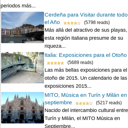
periodos más...
Cerdeña para Visitar durante todo
el Año
(5798 reads)
Más allá del atractivo de sus playas,
esta región italiana presume de su
riqueza...
Italia: Exposiciones para el Otoño
(5689 reads)
Las más bellas exposiciones para el
otoño de 2015. Un calendario de las
exposiciones 2015...
MITO, Música en Turín y Milán en
septiembre
(5217 reads)
Nacido del intercambio cultural entre
Turín y Milán, el MITO Música en
Septiembre...