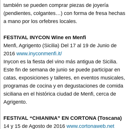
también se pueden comprar piezas de joyería
(pendientes, colgantes…) con forma de fresa hechas
a mano por los orfebres locales.
FESTIVAL INYCON Wine en Menfi
Menfi, Agrigento (Sicilia) Del 17 al 19 de Junio de
2016
www.inyconmenfi.it/
Inycon es la fiesta del vino más antigua de Sicilia.
Este fin de semana de junio se puede participar en
catas, exposiciones y talleres, en eventos musicales,
programas de cocina y en degustaciones de comida
siciliana en el histórica ciudad de Menfi, cerca de
Agrigento.
FESTIVAL “CHIANINA” EN CORTONA (Toscana)
14 y 15 de Agosto de 2016
www.cortonaweb.net