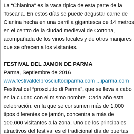
La “Chianina” es la vaca típica de esta parte de la
Toscana. En estos días se puede degustar carne de
Cianina hecha en una parrilla gigantesca de 14 metros
en el centro de la ciudad medieval de Cortona,
acompañada de los vinos locales y de otros manjares
que se ofrecen a los visitantes.
FESTIVAL DEL JAMON DE PARMA
Parma, Septiembre de 2016
www.festivaldelprosciuttodiparma.com ...iparma.com
Festival del “prosciutto di Parma”, que se lleva a cabo
en la ciudad con el mismo nombre. Cada año esta
celebración, en la que se consumen más de 1.000
tipos diferentes de jamón, concentra a más de
100.000 visitantes a la zona. Uno de los principales
atractivos del festival es el tradicional día de puertas