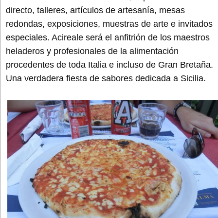
directo, talleres, artículos de artesanía, mesas
redondas, exposiciones, muestras de arte e invitados
especiales. Acireale será el anfitrión de los maestros
heladeros y profesionales de la alimentación
procedentes de toda Italia e incluso de Gran Bretaña.
Una verdadera fiesta de sabores dedicada a Sicilia.