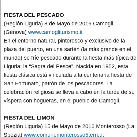
FIESTA DEL PESCADO
(Región Liguria) 8 de Mayo de 2016 Camogli
(Génova)
www.camogliturismo.it
En el entorno natural, pintoresco y exclusivo de la
plaza del puerto, en una sartén (la más grande en el
mundo) se fríe pescado durante la fiesta más típica de
Liguria: la “Sagra del Pesce”. Nacida en 1952, esta
fiesta clásica está vinculada a la centenaria fiesta de
San Fortunato, patrón de los pescadores. La
celebración religiosa se lleva a cabo en la tarde de su
víspera con hogueras, en el pueblo de Camogli.
FIESTA DEL LIMON
(Región Liguria) 15 de Mayo de 2016 Monterosso (La
Spezia)
www.comunemonterosso5terre.it