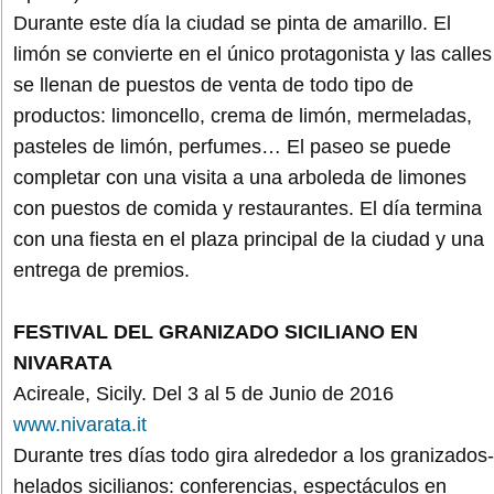
Durante este día la ciudad se pinta de amarillo. El
limón se convierte en el único protagonista y las calles
se llenan de puestos de venta de todo tipo de
productos: limoncello, crema de limón, mermeladas,
pasteles de limón, perfumes… El paseo se puede
completar con una visita a una arboleda de limones
con puestos de comida y restaurantes. El día termina
con una fiesta en el plaza principal de la ciudad y una
entrega de premios.
FESTIVAL DEL GRANIZADO SICILIANO EN
NIVARATA
Acireale, Sicily. Del 3 al 5 de Junio de 2016
www.nivarata.it
Durante tres días todo gira alrededor a los granizados-
helados sicilianos: conferencias, espectáculos en