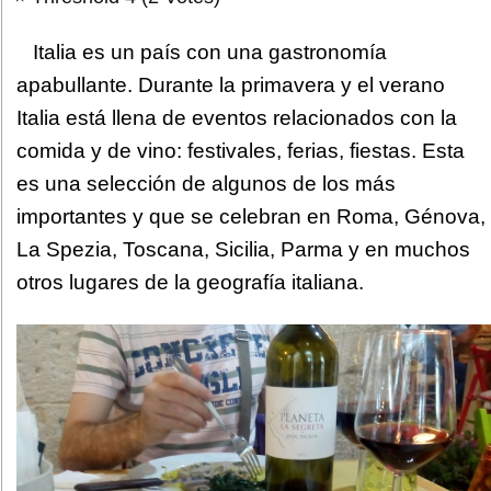
Italia es un país con una gastronomía
apabullante. Durante la primavera y el verano
Italia está llena de eventos relacionados con la
comida y de vino: festivales, ferias, fiestas. Esta
es una selección de algunos de los más
importantes y que se celebran en Roma, Génova,
La Spezia, Toscana, Sicilia, Parma y en muchos
otros lugares de la geografía italiana.