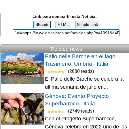
Link para compartir esta Noticia:
Related news
Palio delle Barche en el lago
Trasimeno, Umbría - Italia
(2680 reads)
El Palio delle Barche se celebra la
última semana de julio en...
Génova: Evento Proyecto
Superbarroco - Italia
(2749 reads)
Con el Progetto Superbarocco,
Génova celebra en 2022 uno de los