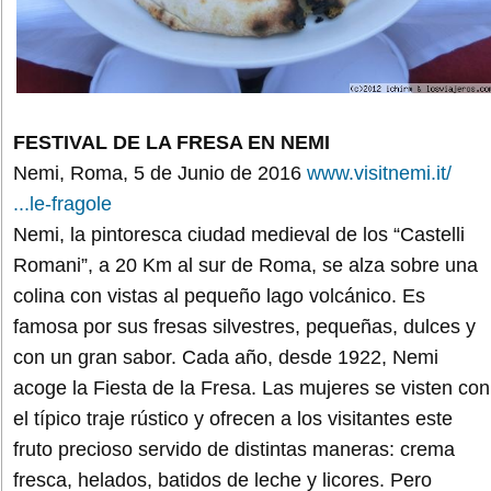
FESTIVAL DE LA FRESA EN NEMI
Nemi, Roma, 5 de Junio de 2016
www.visitnemi.it/
...le-fragole
Nemi, la pintoresca ciudad medieval de los “Castelli
Romani”, a 20 Km al sur de Roma, se alza sobre una
colina con vistas al pequeño lago volcánico. Es
famosa por sus fresas silvestres, pequeñas, dulces y
con un gran sabor. Cada año, desde 1922, Nemi
acoge la Fiesta de la Fresa. Las mujeres se visten con
el típico traje rústico y ofrecen a los visitantes este
fruto precioso servido de distintas maneras: crema
fresca, helados, batidos de leche y licores. Pero