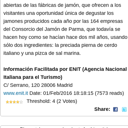
abiertas de las fábricas de jamón, que ofrecen a los
visitantes una oportunidad única de degustar los
jamones producidos cada año por las 164 empresas
del Consorcio del Jamón de Parma, que todavía se
hacen hoy como se hacían hace dos mil años, usando
sólo dos ingredientes: la preciada pierna de cerdo
italiano y una pizca de sal marina.
Información Facilitada por ENIT (Agencia Nacional
Italiana para el Turismo)
C/ Serrano, 120 28006 Madrid
www.enit.it
Date: 01/Feb/2016 18:18:15
(7573 reads)
Threshold: 4 (2 Votes)
Share: