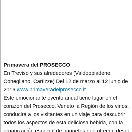
Primavera del PROSECCO
En Treviso y sus alrededores (Valdobbiadene,
Conegliano, Cartizze) Del 12 de marzo al 12 junio de
2016
www.primaveradelprosecco.it
Este emocionante evento anual tiene lugar en el
corazón del Prosecco. Veneto la Región de los vinos,
conducirá a los visitantes en un viaje para descubrir
todos los aspectos de esta deliciosa bebida, con la
organización especial de paquetes que ofrecen desde