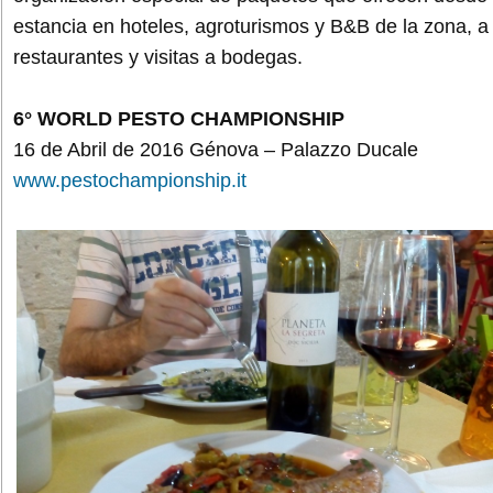
estancia en hoteles, agroturismos y B&B de la zona, a
restaurantes y visitas a bodegas.
6° WORLD PESTO CHAMPIONSHIP
16 de Abril de 2016 Génova – Palazzo Ducale
www.pestochampionship.it