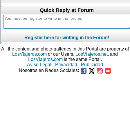
Quick Reply at Forum
Register here for writting in the Forum!
All the content and photo-galleries in this Portal are property of
LosViajeros.com
or our Users.
LosViajeros.net
, and
LosViajeros.com
is the same Portal.
Aviso Legal
-
Privacidad
-
Publicidad
Nosotros en Redes Sociales: