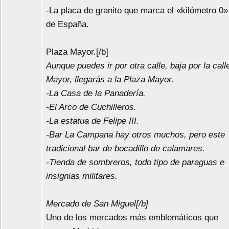
-La placa de granito que marca el «kilómetro 0»
de España.
Plaza Mayor.[/b]
Aunque puedes ir por otra calle, baja por la call
Mayor, llegarás a la Plaza Mayor,
-La Casa de la Panadería.
-El Arco de Cuchilleros.
-La estatua de Felipe III.
-Bar La Campana hay otros muchos, pero este
tradicional bar de bocadillo de calamares.
-Tienda de sombreros, todo tipo de paraguas e
insignias militares.
Mercado de San Miguel[/b]
Uno de los mercados más emblemáticos que