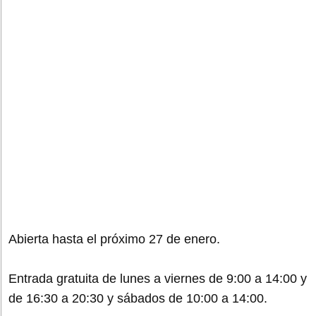
Abierta hasta el próximo 27 de enero.
Entrada gratuita de lunes a viernes de 9:00 a 14:00 y
de 16:30 a 20:30 y sábados de 10:00 a 14:00.