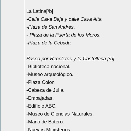
La Latina[/b]
-Calle Cava Baja y calle Cava Alta.
-Plaza de San Andrés.
- Plaza de la Puerta de los Moros.
-Plaza de la Cebada.
Paseo por Recoletos y la Castellana.[/b]
-Biblioteca nacional.
-Museo arqueológico.
-Plaza Colon
-Cabeza de Julia.
-Embajadas.
-Edificio ABC.
-Museo de Ciencias Naturales.
-Mano de Botero.
-Nuevos Ministerios.