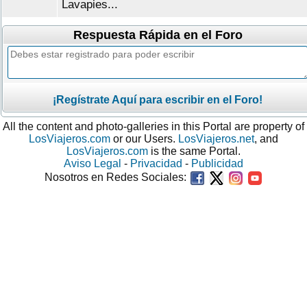
Lavapies...
Respuesta Rápida en el Foro
¡Regístrate Aquí para escribir en el Foro!
All the content and photo-galleries in this Portal are property of
LosViajeros.com
or our Users.
LosViajeros.net
, and
LosViajeros.com
is the same Portal.
Aviso Legal
-
Privacidad
-
Publicidad
Nosotros en Redes Sociales: