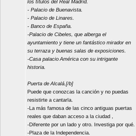
los títulos del Real Madrid.
- Palacio de Buenavista.
- Palacio de Linares.
- Banco de España.
-Palacio de Cibeles, que alberga el
ayuntamiento y tiene un fantástico mirador en
su terraza y buenas salas de exposiciones.
-Casa palacio América con su intrigante
historia.
Puerta de Alcalá.[/b]
Puede que conozcas la canción y no puedas
resistirte a cantarla.
-La más famosa de las cinco antiguas puertas
reales que daban acceso a la ciudad ,
-Diferente por un lado y otro. Investiga por qué.
-Plaza de la Independencia.