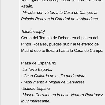
Asuán.
-Mirador con vistas a la Casa de Campo, al
Palacio Real y a la Catedral de la Almudena.
Teleférico.[/b]
Cerca del Templo de Debod, en el paseo del
Pintor Rosales, puedes subir al teleférico de
Madrid que te llevará hasta la Casa de Campo.
Plaza de España[/b]
-La Torre España.
- Casa Gallardo de estilo modernista.
- Monumento a Miguel de Cervantes.
-Edificio España.
-Museo Cerralbo en la calle Ventura Rodríguez.
Muy interesante.