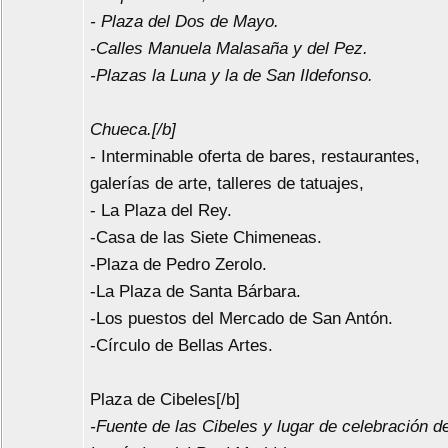
- Plaza del Dos de Mayo.
-Calles Manuela Malasaña y del Pez.
-Plazas la Luna y la de San Ildefonso.
Chueca.[/b]
- Interminable oferta de bares, restaurantes,
galerías de arte, talleres de tatuajes,
- La Plaza del Rey.
-Casa de las Siete Chimeneas.
-Plaza de Pedro Zerolo.
-La Plaza de Santa Bárbara.
-Los puestos del Mercado de San Antón.
-Círculo de Bellas Artes.
Plaza de Cibeles[/b]
-Fuente de las Cibeles y lugar de celebración d