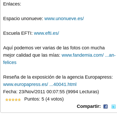
Enlaces:
Espacio unonueve:
www.unonueve.es/
Escuela EFTI:
www.efti.es/
Aquí podemos ver varias de las fotos con mucha
mejor calidad que las mías:
www.fandemia.com/ ...an-
felices
Reseña de la exposición de la agencia Europapress:
www.europapress.es/ ...40041.html
Fecha: 23/Nov/2011 00:07:55
(9994 Lecturas)
Puntos: 5 (4 votos)
Compartir: