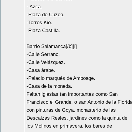
- Azca.
-Plaza de Cuzco.
-Torres Kio.
-Plaza Castilla.
Barrio Salamanca[/b][i]
-Calle Serrano.
-Calle Velázquez.
-Casa árabe.
-Palacio marqués de Amboage.
-Casa de la moneda.
Faltan iglesias tan importantes como San
Francisco el Grande, o san Antonio de la Florid
con pinturas de Goya, monasterio de las
Descalzas Reales, jardines como la quinta de
los Molinos en primavera, los bares de