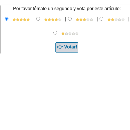
Por favor tómate un segundo y vota por este artículo:
|
|
|
|