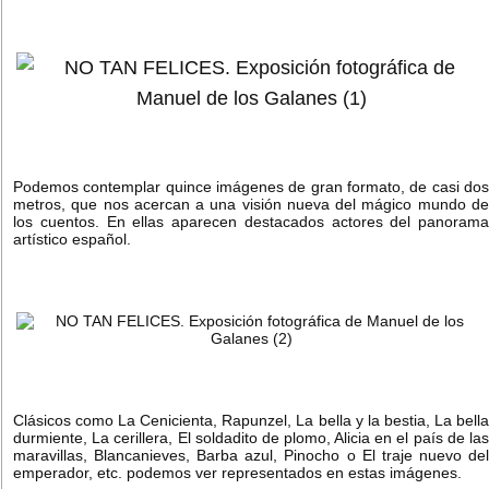
Podemos contemplar quince imágenes de gran formato, de casi dos
metros, que nos acercan a una visión nueva del mágico mundo de
los cuentos. En ellas aparecen destacados actores del panorama
artístico español.
Clásicos como La Cenicienta, Rapunzel, La bella y la bestia, La bella
durmiente, La cerillera, El soldadito de plomo, Alicia en el país de las
maravillas, Blancanieves, Barba azul, Pinocho o El traje nuevo del
emperador, etc. podemos ver representados en estas imágenes.