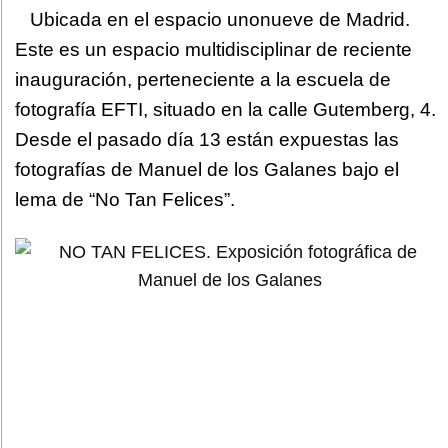
Ubicada en el espacio unonueve de Madrid.
Este es un espacio multidisciplinar de reciente
inauguración, perteneciente a la escuela de
fotografía EFTI, situado en la calle Gutemberg, 4.
Desde el pasado día 13 están expuestas las
fotografías de Manuel de los Galanes bajo el
lema de “No Tan Felices”.