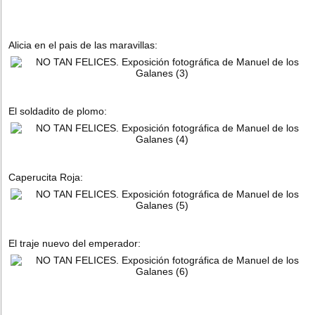
Alicia en el pais de las maravillas:
El soldadito de plomo:
Caperucita Roja:
El traje nuevo del emperador: