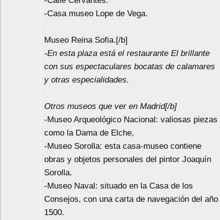
-Calle Cervantes.
-Casa museo Lope de Vega.
Museo Reina Sofia.[/b]
-En esta plaza está el restaurante El brillante
con sus espectaculares bocatas de calamares
y otras especialidades.
Otros museos que ver en Madrid[/b]
-Museo Arqueológico Nacional: valiosas piezas
como la Dama de Elche,
-Museo Sorolla: esta casa-museo contiene
obras y objetos personales del pintor Joaquín
Sorolla.
-Museo Naval: situado en la Casa de los
Consejos, con una carta de navegación del año
1500.