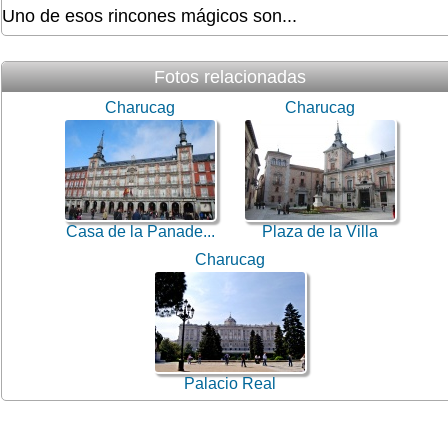
Uno de esos rincones mágicos son...
Fotos relacionadas
Charucag
Charucag
Casa de la Panade...
Plaza de la Villa
Charucag
Palacio Real