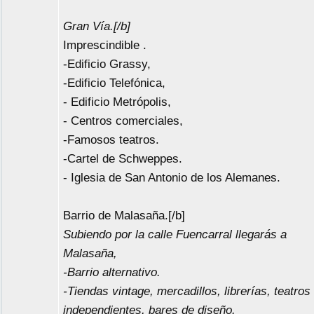
Gran Vía.[/b]
Imprescindible .
-Edificio Grassy,
-Edificio Telefónica,
- Edificio Metrópolis,
- Centros comerciales,
-Famosos teatros.
-Cartel de Schweppes.
- Iglesia de San Antonio de los Alemanes.
Barrio de Malasaña.[/b]
Subiendo por la calle Fuencarral llegarás a
Malasaña,
-Barrio alternativo.
-Tiendas vintage, mercadillos, librerías, teatros
independientes, bares de diseño.