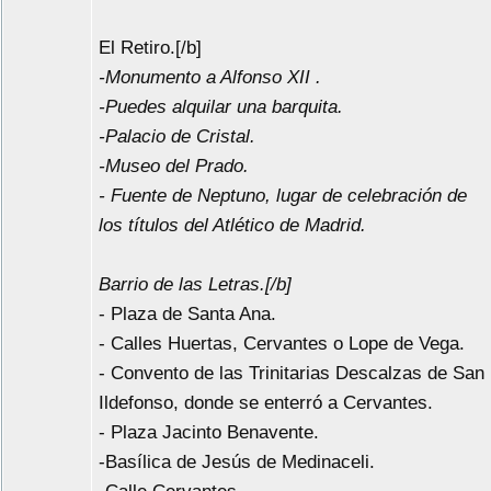
El Retiro.[/b]
-Monumento a Alfonso XII .
-Puedes alquilar una barquita.
-Palacio de Cristal.
-Museo del Prado.
- Fuente de Neptuno, lugar de celebración de
los títulos del Atlético de Madrid.
Barrio de las Letras.[/b]
- Plaza de Santa Ana.
- Calles Huertas, Cervantes o Lope de Vega.
- Convento de las Trinitarias Descalzas de San
Ildefonso, donde se enterró a Cervantes.
- Plaza Jacinto Benavente.
-Basílica de Jesús de Medinaceli.