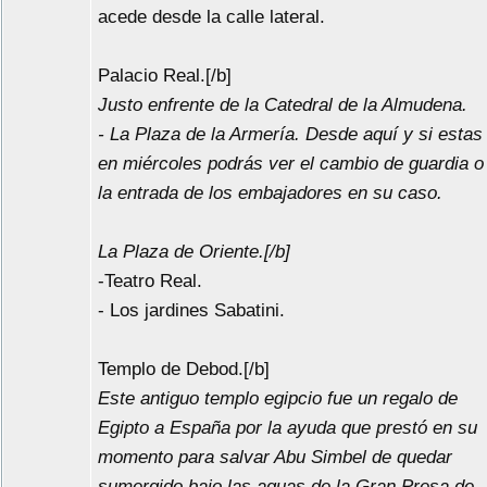
acede desde la calle lateral.
Palacio Real.[/b]
Justo enfrente de la Catedral de la Almudena.
- La Plaza de la Armería. Desde aquí y si estas
en miércoles podrás ver el cambio de guardia o
la entrada de los embajadores en su caso.
La Plaza de Oriente.[/b]
-Teatro Real.
- Los jardines Sabatini.
Templo de Debod.[/b]
Este antiguo templo egipcio fue un regalo de
Egipto a España por la ayuda que prestó en su
momento para salvar Abu Simbel de quedar
sumergido bajo las aguas de la Gran Presa de