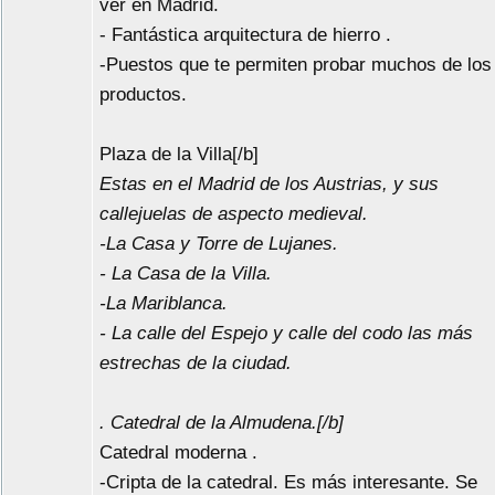
ver en Madrid.
- Fantástica arquitectura de hierro .
-Puestos que te permiten probar muchos de los
productos.
Plaza de la Villa[/b]
Estas en el Madrid de los Austrias, y sus
callejuelas de aspecto medieval.
-La Casa y Torre de Lujanes.
- La Casa de la Villa.
-La Mariblanca.
- La calle del Espejo y calle del codo las más
estrechas de la ciudad.
. Catedral de la Almudena.[/b]
Catedral moderna .
-Cripta de la catedral. Es más interesante. Se