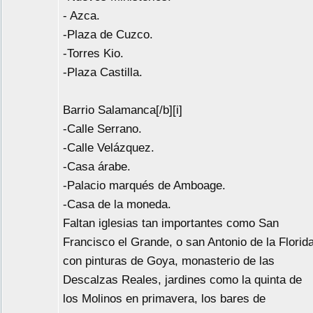
- Azca.
-Plaza de Cuzco.
-Torres Kio.
-Plaza Castilla.
Barrio Salamanca[/b][i]
-Calle Serrano.
-Calle Velázquez.
-Casa árabe.
-Palacio marqués de Amboage.
-Casa de la moneda.
Faltan iglesias tan importantes como San
Francisco el Grande, o san Antonio de la Florid
con pinturas de Goya, monasterio de las
Descalzas Reales, jardines como la quinta de
los Molinos en primavera, los bares de