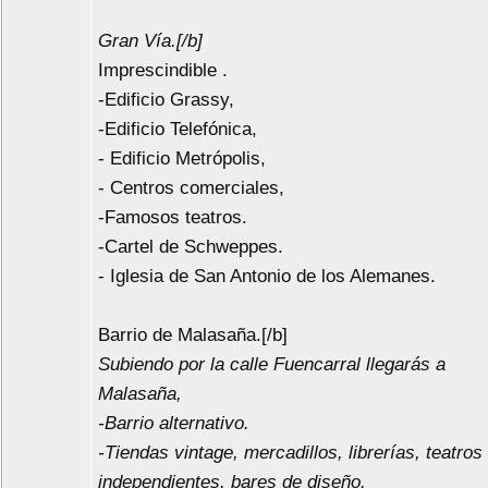
Gran Vía.[/b]
Imprescindible .
-Edificio Grassy,
-Edificio Telefónica,
- Edificio Metrópolis,
- Centros comerciales,
-Famosos teatros.
-Cartel de Schweppes.
- Iglesia de San Antonio de los Alemanes.
Barrio de Malasaña.[/b]
Subiendo por la calle Fuencarral llegarás a
Malasaña,
-Barrio alternativo.
-Tiendas vintage, mercadillos, librerías, teatros
independientes, bares de diseño.