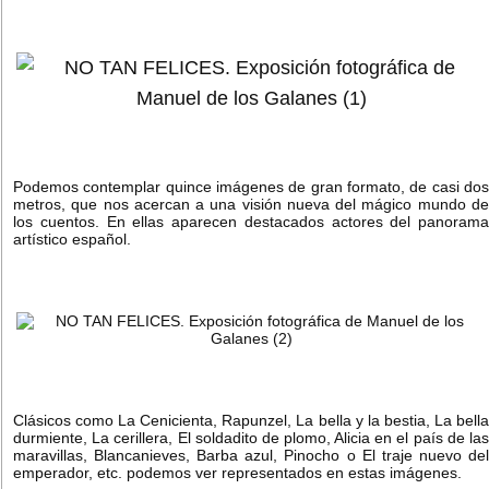
Podemos contemplar quince imágenes de gran formato, de casi dos
metros, que nos acercan a una visión nueva del mágico mundo de
los cuentos. En ellas aparecen destacados actores del panorama
artístico español.
Clásicos como La Cenicienta, Rapunzel, La bella y la bestia, La bella
durmiente, La cerillera, El soldadito de plomo, Alicia en el país de las
maravillas, Blancanieves, Barba azul, Pinocho o El traje nuevo del
emperador, etc. podemos ver representados en estas imágenes.