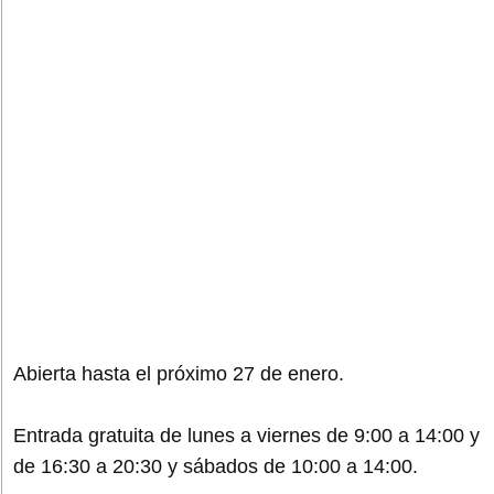
Abierta hasta el próximo 27 de enero.
Entrada gratuita de lunes a viernes de 9:00 a 14:00 y
de 16:30 a 20:30 y sábados de 10:00 a 14:00.