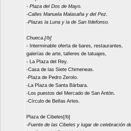
- Plaza del Dos de Mayo.
-Calles Manuela Malasaña y del Pez.
-Plazas la Luna y la de San Ildefonso.
Chueca.[/b]
- Interminable oferta de bares, restaurantes,
galerías de arte, talleres de tatuajes,
- La Plaza del Rey.
-Casa de las Siete Chimeneas.
-Plaza de Pedro Zerolo.
-La Plaza de Santa Bárbara.
-Los puestos del Mercado de San Antón.
-Círculo de Bellas Artes.
Plaza de Cibeles[/b]
-Fuente de las Cibeles y lugar de celebración d