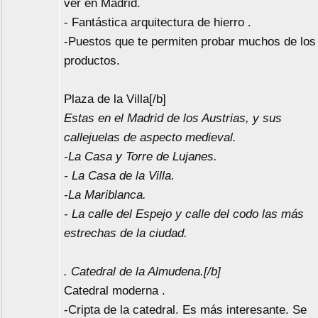
ver en Madrid.
- Fantástica arquitectura de hierro .
-Puestos que te permiten probar muchos de los
productos.
Plaza de la Villa[/b]
Estas en el Madrid de los Austrias, y sus
callejuelas de aspecto medieval.
-La Casa y Torre de Lujanes.
- La Casa de la Villa.
-La Mariblanca.
- La calle del Espejo y calle del codo las más
estrechas de la ciudad.
. Catedral de la Almudena.[/b]
Catedral moderna .
-Cripta de la catedral. Es más interesante. Se