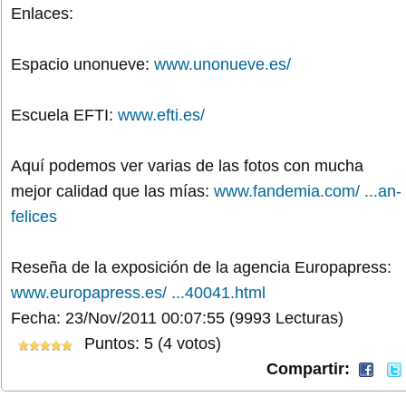
Enlaces:
Espacio unonueve:
www.unonueve.es/
Escuela EFTI:
www.efti.es/
Aquí podemos ver varias de las fotos con mucha
mejor calidad que las mías:
www.fandemia.com/ ...an-
felices
Reseña de la exposición de la agencia Europapress:
www.europapress.es/ ...40041.html
Fecha: 23/Nov/2011 00:07:55
(9993 Lecturas)
Puntos: 5 (4 votos)
Compartir: