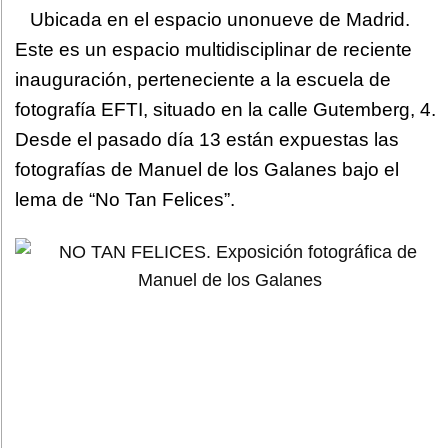
Ubicada en el espacio unonueve de Madrid.
Este es un espacio multidisciplinar de reciente
inauguración, perteneciente a la escuela de
fotografía EFTI, situado en la calle Gutemberg, 4.
Desde el pasado día 13 están expuestas las
fotografías de Manuel de los Galanes bajo el
lema de “No Tan Felices”.