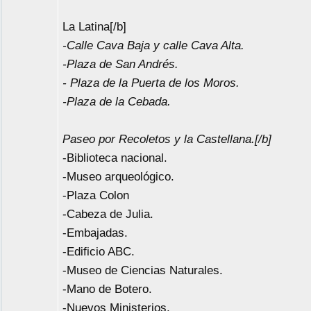
La Latina[/b]
-Calle Cava Baja y calle Cava Alta.
-Plaza de San Andrés.
- Plaza de la Puerta de los Moros.
-Plaza de la Cebada.
Paseo por Recoletos y la Castellana.[/b]
-Biblioteca nacional.
-Museo arqueológico.
-Plaza Colon
-Cabeza de Julia.
-Embajadas.
-Edificio ABC.
-Museo de Ciencias Naturales.
-Mano de Botero.
-Nuevos Ministerios.