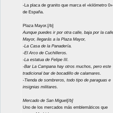
-La placa de granito que marca el «kilómetro 0»
de España.
Plaza Mayor.[/b]
Aunque puedes ir por otra calle, baja por la call
Mayor, llegarás a la Plaza Mayor,
-La Casa de la Panadería.
-El Arco de Cuchilleros.
-La estatua de Felipe III.
-Bar La Campana hay otros muchos, pero este
tradicional bar de bocadillo de calamares.
-Tienda de sombreros, todo tipo de paraguas e
insignias militares.
Mercado de San Miguel[/b]
Uno de los mercados más emblemáticos que