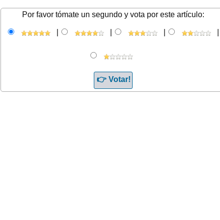
Por favor tómate un segundo y vota por este artículo:
|
|
|
|