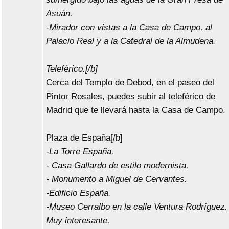
Asuán.
-Mirador con vistas a la Casa de Campo, al
Palacio Real y a la Catedral de la Almudena.
Teleférico.[/b]
Cerca del Templo de Debod, en el paseo del
Pintor Rosales, puedes subir al teleférico de
Madrid que te llevará hasta la Casa de Campo.
Plaza de España[/b]
-La Torre España.
- Casa Gallardo de estilo modernista.
- Monumento a Miguel de Cervantes.
-Edificio España.
-Museo Cerralbo en la calle Ventura Rodríguez.
Muy interesante.