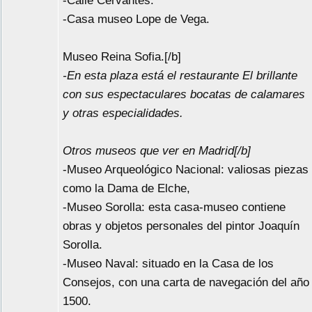
-Calle Cervantes.
-Casa museo Lope de Vega.
Museo Reina Sofia.[/b]
-En esta plaza está el restaurante El brillante
con sus espectaculares bocatas de calamares
y otras especialidades.
Otros museos que ver en Madrid[/b]
-Museo Arqueológico Nacional: valiosas piezas
como la Dama de Elche,
-Museo Sorolla: esta casa-museo contiene
obras y objetos personales del pintor Joaquín
Sorolla.
-Museo Naval: situado en la Casa de los
Consejos, con una carta de navegación del año
1500.