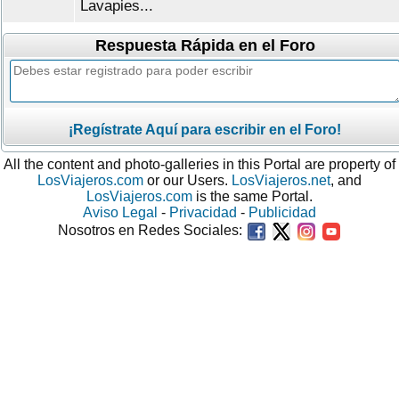
Lavapies...
Respuesta Rápida en el Foro
¡Regístrate Aquí para escribir en el Foro!
All the content and photo-galleries in this Portal are property of
LosViajeros.com
or our Users.
LosViajeros.net
, and
LosViajeros.com
is the same Portal.
Aviso Legal
-
Privacidad
-
Publicidad
Nosotros en Redes Sociales: