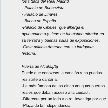
los títulos del Real Madrid.
- Palacio de Buenavista.
- Palacio de Linares.
- Banco de España.
-Palacio de Cibeles, que alberga el
ayuntamiento y tiene un fantástico mirador en
su terraza y buenas salas de exposiciones.
-Casa palacio América con su intrigante
historia.
Puerta de Alcalá.[/b]
Puede que conozcas la canción y no puedas
resistirte a cantarla.
-La más famosa de las cinco antiguas puertas
reales que daban acceso a la ciudad ,
-Diferente por un lado y otro. Investiga por qué.
-Plaza de la Independencia.