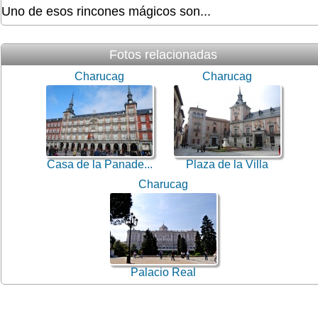
Uno de esos rincones mágicos son...
Fotos relacionadas
Charucag
Charucag
Casa de la Panade...
Plaza de la Villa
Charucag
Palacio Real