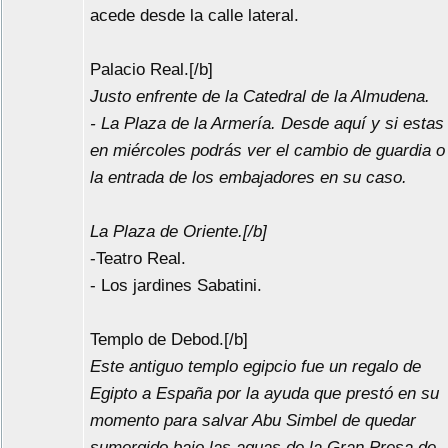
acede desde la calle lateral.
Palacio Real.[/b]
Justo enfrente de la Catedral de la Almudena.
- La Plaza de la Armería. Desde aquí y si estas
en miércoles podrás ver el cambio de guardia o
la entrada de los embajadores en su caso.
La Plaza de Oriente.[/b]
-Teatro Real.
- Los jardines Sabatini.
Templo de Debod.[/b]
Este antiguo templo egipcio fue un regalo de
Egipto a España por la ayuda que prestó en su
momento para salvar Abu Simbel de quedar
sumergido bajo las aguas de la Gran Presa de