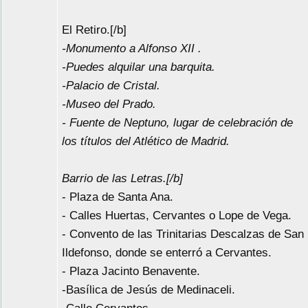
El Retiro.[/b]
-Monumento a Alfonso XII .
-Puedes alquilar una barquita.
-Palacio de Cristal.
-Museo del Prado.
- Fuente de Neptuno, lugar de celebración de
los títulos del Atlético de Madrid.
Barrio de las Letras.[/b]
- Plaza de Santa Ana.
- Calles Huertas, Cervantes o Lope de Vega.
- Convento de las Trinitarias Descalzas de San
Ildefonso, donde se enterró a Cervantes.
- Plaza Jacinto Benavente.
-Basílica de Jesús de Medinaceli.