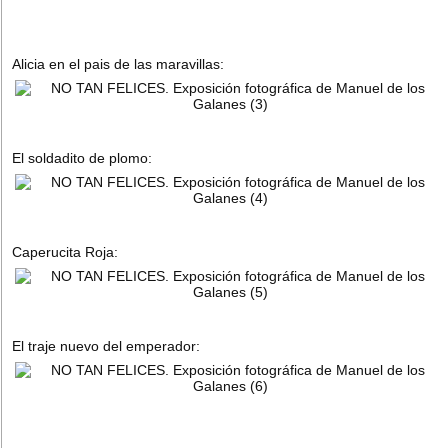
Alicia en el pais de las maravillas:
El soldadito de plomo:
Caperucita Roja:
El traje nuevo del emperador: