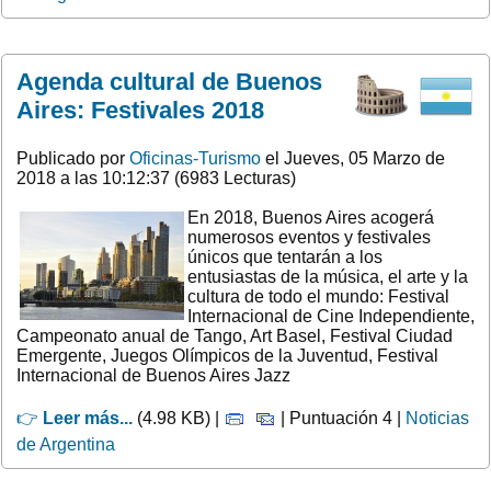
Agenda cultural de Buenos
Aires: Festivales 2018
Publicado por
Oficinas-Turismo
el Jueves, 05 Marzo de
2018 a las 10:12:37 (6983 Lecturas)
En 2018, Buenos Aires acogerá
numerosos eventos y festivales
únicos que tentarán a los
entusiastas de la música, el arte y la
cultura de todo el mundo: Festival
Internacional de Cine Independiente,
Campeonato anual de Tango, Art Basel, Festival Ciudad
Emergente, Juegos Olímpicos de la Juventud, Festival
Internacional de Buenos Aires Jazz
👉
Leer más...
(4.98 KB) |
| Puntuación 4 |
Noticias
de Argentina