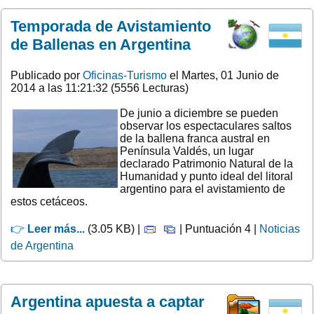
Temporada de Avistamiento
de Ballenas en Argentina
Publicado por
Oficinas-Turismo
el Martes, 01 Junio de
2014 a las 11:21:32 (5556 Lecturas)
De junio a diciembre se pueden
observar los espectaculares saltos
de la ballena franca austral en
Península Valdés, un lugar
declarado Patrimonio Natural de la
Humanidad y punto ideal del litoral
argentino para el avistamiento de
estos cetáceos.
👉
Leer más...
(3.05 KB) |
| Puntuación 4 |
Noticias
de Argentina
Argentina apuesta a captar