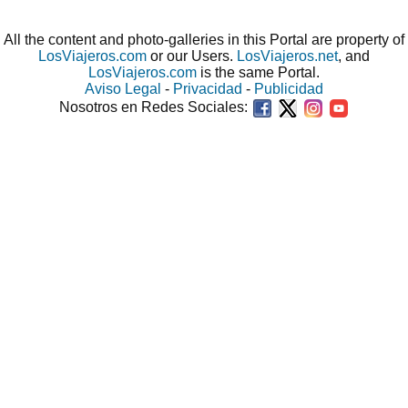
All the content and photo-galleries in this Portal are property of
LosViajeros.com
or our Users.
LosViajeros.net
, and
LosViajeros.com
is the same Portal.
Aviso Legal
-
Privacidad
-
Publicidad
Nosotros en Redes Sociales: