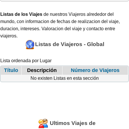
Listas de los Viajes
de nuestros Viajeros alrededor del
mundo, con informacion de fechas de realizacion del viaje,
duracion, intereses. Valoracion del viaje y contacto entre
viajeros.
Listas de Viajeros - Global
Lista ordenada por Lugar
Título
Descripción
Número de Viajeros
No existen Listas en esta sección
Ultimos Viajes de