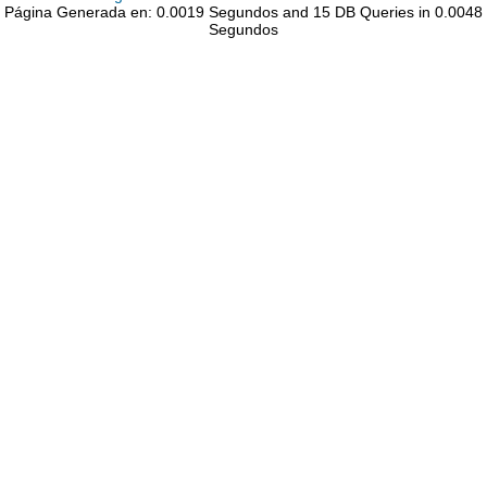
Página Generada en: 0.0019 Segundos and 15 DB Queries in 0.0048
Segundos