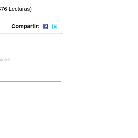
676 Lecturas)
Compartir: