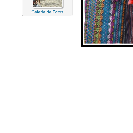
Galería de Fotos