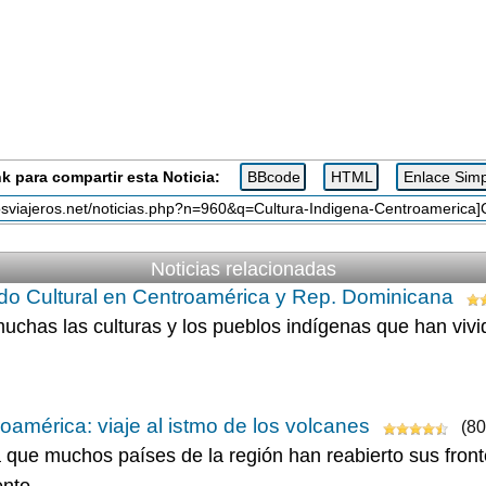
k para compartir esta Noticia:
Noticias relacionadas
o Cultural en Centroamérica y Rep. Dominicana
uchas las culturas y los pueblos indígenas que han vivid
oamérica: viaje al istmo de los volcanes
(80
 que muchos países de la región han reabierto sus front
to...