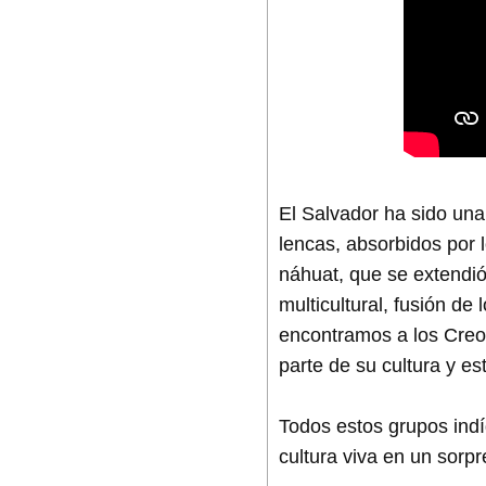
El Salvador ha sido una 
lencas, absorbidos por 
náhuat, que se extendió
multicultural, fusión de
encontramos a los Creo
parte de su cultura y es
Todos estos grupos ind
cultura viva en un sorp