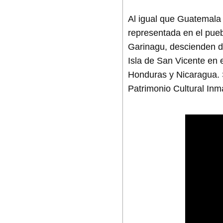
Al igual que Guatemala
representada en el pueb
Garinagu, descienden de
Isla de San Vicente en 
Honduras y Nicaragua. 
Patrimonio Cultural Inm