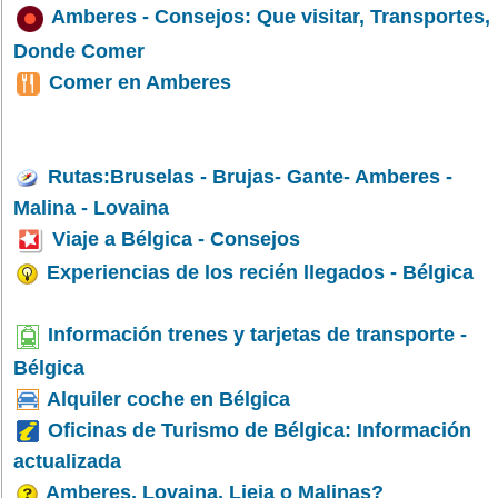
Amberes - Consejos: Que visitar, Transportes,
Donde Comer
Comer en Amberes
Rutas:Bruselas - Brujas- Gante- Amberes -
Malina - Lovaina
Viaje a Bélgica - Consejos
Experiencias de los recién llegados - Bélgica
Información trenes y tarjetas de transporte -
Bélgica
Alquiler coche en Bélgica
Oficinas de Turismo de Bélgica: Información
actualizada
Amberes, Lovaina, Lieja o Malinas?