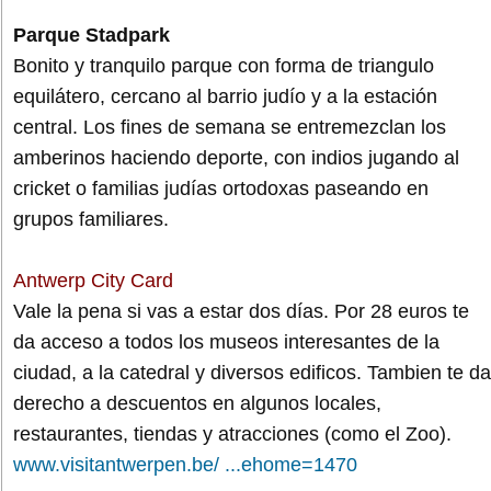
Parque Stadpark
Bonito y tranquilo parque con forma de triangulo
equilátero, cercano al barrio judío y a la estación
central. Los fines de semana se entremezclan los
amberinos haciendo deporte, con indios jugando al
cricket o familias judías ortodoxas paseando en
grupos familiares.
Antwerp City Card
Vale la pena si vas a estar dos días. Por 28 euros te
da acceso a todos los museos interesantes de la
ciudad, a la catedral y diversos edificos. Tambien te da
derecho a descuentos en algunos locales,
restaurantes, tiendas y atracciones (como el Zoo).
www.visitantwerpen.be/ ...ehome=1470