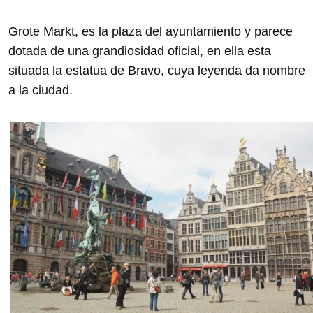
Grote Markt, es la plaza del ayuntamiento y parece
dotada de una grandiosidad oficial, en ella esta
situada la estatua de Bravo, cuya leyenda da nombre
a la ciudad.