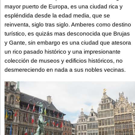
mayor puerto de Europa, es una ciudad rica y
espléndida desde la edad media, que se
reinventa, siglo tras siglo. Amberes como destino
turístico, es quizás mas desconocida que Brujas
y Gante, sin embargo es una ciudad que atesora
un rico pasado histórico y una impresionante
colección de museos y edificios históricos, no
desmereciendo en nada a sus nobles vecinas.