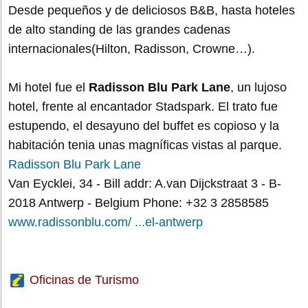
Desde pequeños y de deliciosos B&B, hasta hoteles
de alto standing de las grandes cadenas
internacionales(Hilton, Radisson, Crowne…).
Mi hotel fue el
Radisson Blu Park Lane
, un lujoso
hotel, frente al encantador Stadspark. El trato fue
estupendo, el desayuno del buffet es copioso y la
habitación tenia unas magníficas vistas al parque.
Radisson Blu Park Lane
Van Eycklei, 34 - Bill addr: A.van Dijckstraat 3 - B-
2018 Antwerp - Belgium Phone: +32 3 2858585
www.radissonblu.com/ ...el-antwerp
Oficinas de Turismo