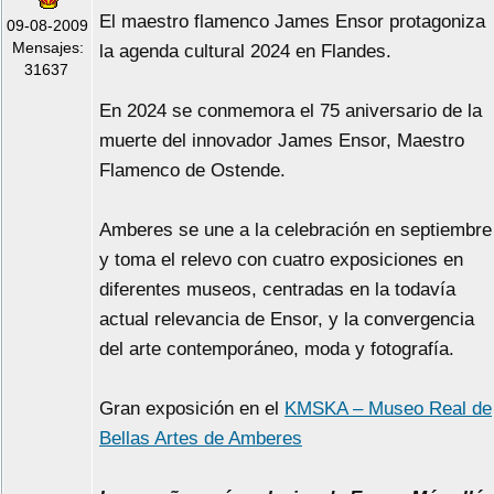
El maestro flamenco James Ensor protagoniza
09-08-2009
Mensajes:
la agenda cultural 2024 en Flandes.
31637
En 2024 se conmemora el 75 aniversario de la
muerte del innovador James Ensor, Maestro
Flamenco de Ostende.
Amberes se une a la celebración en septiembre
y toma el relevo con cuatro exposiciones en
diferentes museos, centradas en la todavía
actual relevancia de Ensor, y la convergencia
del arte contemporáneo, moda y fotografía.
Gran exposición en el
KMSKA – Museo Real de
Bellas Artes de Amberes