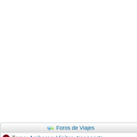
Foros de Viajes