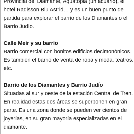
Provincial del Diamante, Aquatopia (un acuario), el
hotel Radisson Blu Astrid… y es un buen punto de
partida para explorar el barrio de los Diamantes o el
Barrio Judío.
Calle Meir y su barrio
Barrio comercial con bonitos edificios decimonónicos.
Es tambien el barrio de venta de ropa y moda, teatros,
etc.
Barrio de los Diamantes y Barrio Judío
Situadas al sur y oeste de la estación Central de Tren.
En realidad estas dos áreas se superponen en gran
parte. Es una zona donde se pueden ver cientos de
joyerías, en su gran mayoría especializadas en el
diamante.