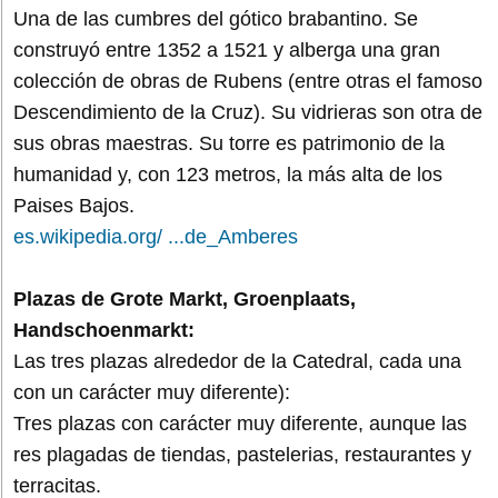
Una de las cumbres del gótico brabantino. Se
construyó entre 1352 a 1521 y alberga una gran
colección de obras de Rubens (entre otras el famoso
Descendimiento de la Cruz). Su vidrieras son otra de
sus obras maestras. Su torre es patrimonio de la
humanidad y, con 123 metros, la más alta de los
Paises Bajos.
es.wikipedia.org/ ...de_Amberes
Plazas de Grote Markt, Groenplaats,
Handschoenmarkt:
Las tres plazas alrededor de la Catedral, cada una
con un carácter muy diferente):
Tres plazas con carácter muy diferente, aunque las
res plagadas de tiendas, pastelerias, restaurantes y
terracitas.