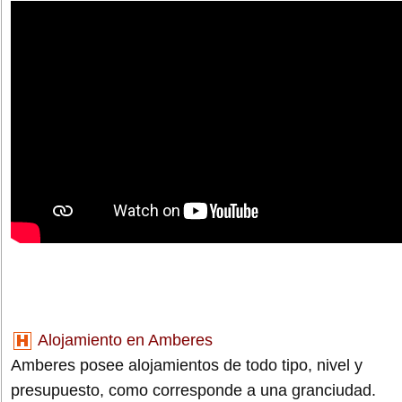
Alojamiento en Amberes
Amberes posee alojamientos de todo tipo, nivel y
presupuesto, como corresponde a una granciudad.