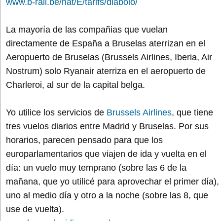
www.b-rail.be/nat/E/tarifs/diabolo/
La mayoría de las compañias que vuelan
directamente de España a Bruselas aterrizan en el
Aeropuerto de Bruselas (Brussels Airlines, Iberia, Air
Nostrum) solo Ryanair aterriza en el aeropuerto de
Charleroi, al sur de la capital belga.
Yo utilice los servicios de
Brussels Airlines
, que tiene
tres vuelos diarios entre Madrid y Bruselas. Por sus
horarios, parecen pensado para que los
europarlamentarios que viajen de ida y vuelta en el
día: un vuelo muy temprano (sobre las 6 de la
mañana, que yo utilicé para aprovechar el primer día),
uno al medio día y otro a la noche (sobre las 8, que
use de vuelta).