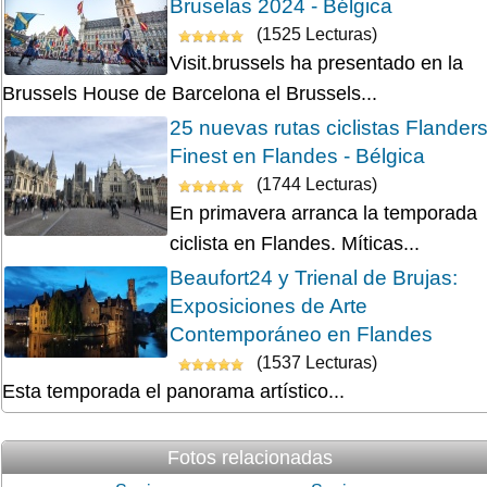
Bruselas 2024 - Bélgica
(1525 Lecturas)
Visit.brussels ha presentado en la
Brussels House de Barcelona el Brussels...
25 nuevas rutas ciclistas Flander
Finest en Flandes - Bélgica
(1744 Lecturas)
En primavera arranca la temporada
ciclista en Flandes. Míticas...
Beaufort24 y Trienal de Brujas:
Exposiciones de Arte
Contemporáneo en Flandes
(1537 Lecturas)
Esta temporada el panorama artístico...
Fotos relacionadas