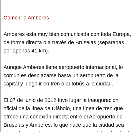
Como ir a Amberes
Amberes esta muy bien comunicada con toda Europa,
de forma directa o a través de Bruselas (separadas
por apenas 41 km).
Aunque Amberes tiene aeropuerto internacional, lo
común es desplazarse hasta un aeropuerto de la
capital y luego ir en tren o autobús a la ciudad.
El 07 de junio de 2012 tuvo lugar la inauguración
oficial de la línea de Diábolo, una línea de tren que
ofrece una conexión directa entre el Aeropuerto de
Bruselas y Amberes, lo que hace que la ciudad sea