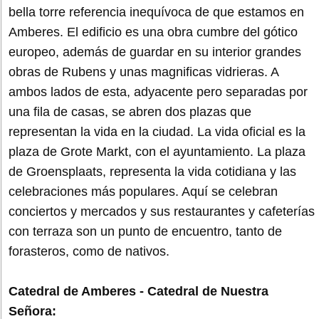
bella torre referencia inequívoca de que estamos en
Amberes. El edificio es una obra cumbre del gótico
europeo, además de guardar en su interior grandes
obras de Rubens y unas magnificas vidrieras. A
ambos lados de esta, adyacente pero separadas por
una fila de casas, se abren dos plazas que
representan la vida en la ciudad. La vida oficial es la
plaza de Grote Markt, con el ayuntamiento. La plaza
de Groensplaats, representa la vida cotidiana y las
celebraciones más populares. Aquí se celebran
conciertos y mercados y sus restaurantes y cafeterías
con terraza son un punto de encuentro, tanto de
forasteros, como de nativos.
Catedral de Amberes - Catedral de Nuestra
Señora: