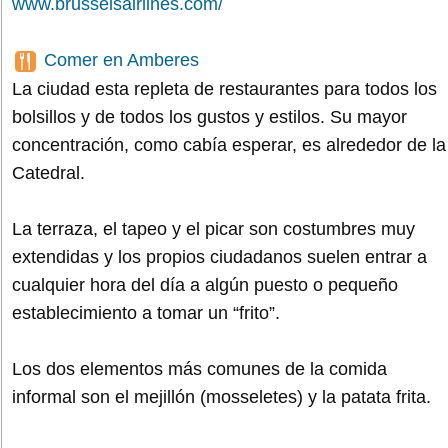
www.brusselsairlines.com/
Comer en Amberes
La ciudad esta repleta de restaurantes para todos los
bolsillos y de todos los gustos y estilos. Su mayor
concentración, como cabía esperar, es alrededor de la
Catedral.
La terraza, el tapeo y el picar son costumbres muy
extendidas y los propios ciudadanos suelen entrar a
cualquier hora del día a algún puesto o pequeño
establecimiento a tomar un “frito”.
Los dos elementos más comunes de la comida
informal son el mejillón (mosseletes) y la patata frita.