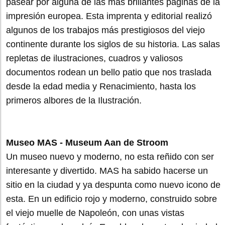
pasear por alguna de las más brillantes páginas de la
impresión europea. Esta imprenta y editorial realizó
algunos de los trabajos más prestigiosos del viejo
continente durante los siglos de su historia. Las salas
repletas de ilustraciones, cuadros y valiosos
documentos rodean un bello patio que nos traslada
desde la edad media y Renacimiento, hasta los
primeros albores de la Ilustración.
Museo MAS - Museum Aan de Stroom
Un museo nuevo y moderno, no esta reñido con ser
interesante y divertido. MAS ha sabido hacerse un
sitio en la ciudad y ya despunta como nuevo icono de
esta. En un edificio rojo y moderno, construido sobre
el viejo muelle de Napoleón, con unas vistas