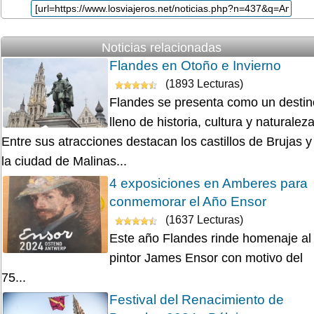
Noticias relacionadas
Flandes en Otoño e Invierno
(1893 Lecturas)
Flandes se presenta como un destin
lleno de historia, cultura y naturaleza
Entre sus atracciones destacan los castillos de Brujas y
la ciudad de Malinas...
4 exposiciones en Amberes para
conmemorar el Año Ensor
(1637 Lecturas)
Este año Flandes rinde homenaje al
pintor James Ensor con motivo del
75...
Festival del Renacimiento de