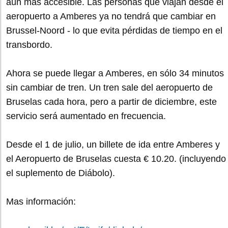
aún más accesible. Las personas que viajan desde el
aeropuerto a Amberes ya no tendrá que cambiar en
Brussel-Noord - lo que evita pérdidas de tiempo en el
transbordo.
Ahora se puede llegar a Amberes, en sólo 34 minutos
sin cambiar de tren. Un tren sale del aeropuerto de
Bruselas cada hora, pero a partir de diciembre, este
servicio será aumentado en frecuencia.
Desde el 1 de julio, un billete de ida entre Amberes y
el Aeropuerto de Bruselas cuesta € 10.20. (incluyendo
el suplemento de Diábolo).
Mas información: