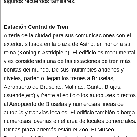
algunos recuerdos familiares.
Estación Central de Tren
Arteria de la ciudad para sus comunicaciones con el
exterior, situada en la plaza de Astrid, en honor a su
reina (Koningin Astridplein). El edificio es monumental
y es considerada una de las estaciones de tren más
bonitas del mundo. De sus multimples andenes y
niveles, parten o llegan los trenes a Bruselas,
Aeropuerto de Bruselas, Malinas, Gante, Brujas,
Ostende,etc) y frente al edificio los autobuses directos
al Aeropuerto de Bruselas y numerosas lineas de
autobús y tranvías locales. El edificio también alberga
numerosas joyerías en el area de locales comerciales.
Dichas plaza además están el Zoo, El Museo