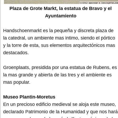
Plaza de Grote Markt, la estatua de Bravo y el
Ayuntamiento
Handschoenmarkt es la pequeña y discreta plaza de
la catedral, un ambiente mas intimo, siendo el pórtico
y la torre de esta, sus elementos arquitectónicos mas
destacados.
Groenplaats, presidida por una estatua de Rubens, es
la mas grande y abierta de las tres y el ambiente es
mas popular.
Museo Plantin-Moretus
En un precioso edificio medieval se aloja este museo,
declarado Patrimonio de la Humanidad y que nos hará