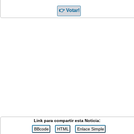
Link para compartir esta Noticia: