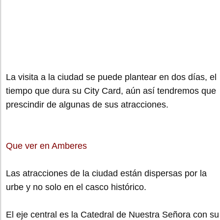
La visita a la ciudad se puede plantear en dos días, el
tiempo que dura su City Card, aún así tendremos que
prescindir de algunas de sus atracciones.
Que ver en Amberes
Las atracciones de la ciudad están dispersas por la
urbe y no solo en el casco histórico.
El eje central es la Catedral de Nuestra Señora con su