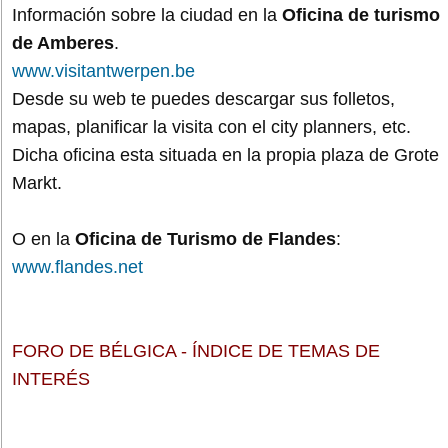
Información sobre la ciudad en la
Oficina de turismo
de Amberes
.
www.visitantwerpen.be
Desde su web te puedes descargar sus folletos,
mapas, planificar la visita con el city planners, etc.
Dicha oficina esta situada en la propia plaza de Grote
Markt.
O en la
Oficina de Turismo de Flandes
:
www.flandes.net
FORO DE BÉLGICA - ÍNDICE DE TEMAS DE
INTERÉS