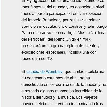
El Flying Scotsman es una de las locomotoras
más famosas del mundo y es conocida a nivel
mundial por su participación en la Exposición
del Imperio Británico y por realizar el primer
servicio sin escalas entre Londres y Edimburgo
Para celebrar su centenario, el Museo Nacional
del Ferrocarril del Reino Unido en York
presentará un programa repleto de evento y
exposiciones especiales, incluida una con
tecnología de RV.
El
estadio de Wembley
, que también celebrará
su centenario este mes de abril, se ha
consolidado en los corazones de la nación y ha
albergado algunos momentos increíbles de la
historia del fútbol y la música. Los viajeros
pueden celebrar el centenario caminando tras