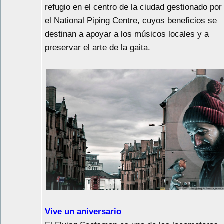
refugio en el centro de la ciudad gestionado por
el National Piping Centre, cuyos beneficios se
destinan a apoyar a los músicos locales y a
preservar el arte de la gaita.
Vive un aniversario