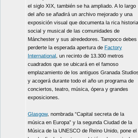
el siglo XIX, también se ha ampliado. A lo largo
del año se añadirá un archivo mejorado y una
exposición visual que documenta la rica histori
social y musical de las comunidades de
Mánchester y sus alrededores. Tampoco debes
perderte la esperada apertura de
Factory
International
, un recinto de 13.300 metros
cuadrados que se ubicará en el famoso
emplazamiento de los antiguos Granada Studio
y acogerá durante todo el año un programa de
conciertos, teatro, música, ópera y grandes
exposiciones.
Glasgow
, nombrada “Capital secreta de la
música en Europa” y la segunda Ciudad de la
Música de la UNESCO de Reino Unido, pone el