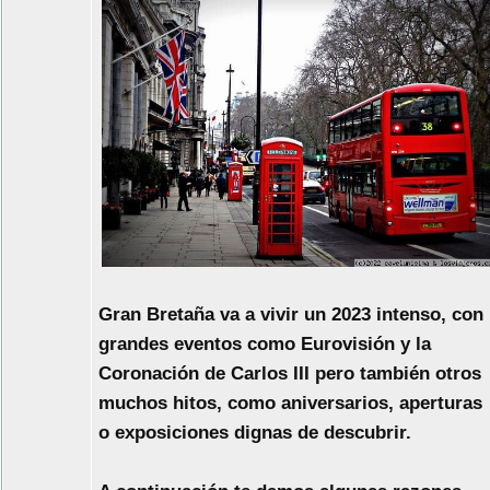
Gran Bretaña va a vivir un 2023 intenso, con
grandes eventos como Eurovisión y la
Coronación de Carlos III pero también otros
muchos hitos, como aniversarios, aperturas
o exposiciones dignas de descubrir.