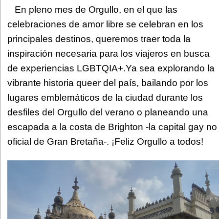
En pleno mes de Orgullo, en el que las
celebraciones de amor libre se celebran en los
principales destinos, queremos traer toda la
inspiración necesaria para los viajeros en busca
de experiencias LGBTQIA+.Ya sea explorando la
vibrante historia queer del país, bailando por los
lugares emblemáticos de la ciudad durante los
desfiles del Orgullo del verano o planeando una
escapada a la costa de Brighton -la capital gay no
oficial de Gran Bretaña-. ¡Feliz Orgullo a todos!