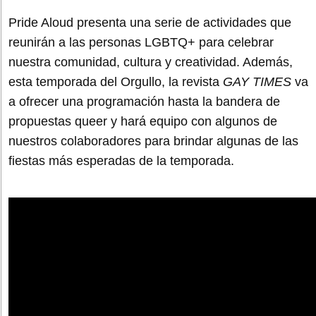
Pride Aloud presenta una serie de actividades que
reunirán a las personas LGBTQ+ para celebrar
nuestra comunidad, cultura y creatividad. Además,
esta temporada del Orgullo, la revista
GAY TIMES
va
a ofrecer una programación hasta la bandera de
propuestas queer y hará equipo con algunos de
nuestros colaboradores para brindar algunas de las
fiestas más esperadas de la temporada.