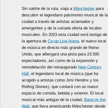
Sin salirte de la ruta, viaja a
Mánchester
para
descubrir el legendario patrimonio musical de la
ciudad a través de artistas aclamados y
emergentes y de la variada oferta de locales
musicales. En 2023 esta ciudad será testigo de
la apertura de
Co-op Live Arena
, el nuevo local
de música en directo más grande de Reino
Unido, que albergará una pista para 23.500
espectadores, así como de la expansión y
remodelación del reinaugurado
New Century
Hall
, el legendario local de música (que ha
acogido a artistas como Jimi Hendrix y los
Rolling Stones), que contará con un nuevo
espacio de comida, bebida y exterior. El local
musical más antiguo de la ciudad,
Band on the
Wall
, que lleva amenizando Mánchester desde