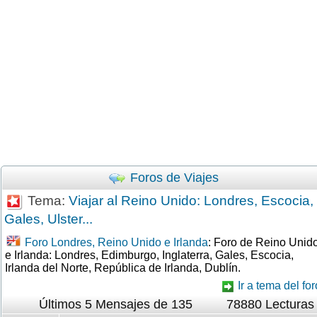
Foros de Viajes
Tema:
Viajar al Reino Unido: Londres, Escocia,
Gales, Ulster...
Foro Londres, Reino Unido e Irlanda
: Foro de Reino Unid
e Irlanda: Londres, Edimburgo, Inglaterra, Gales, Escocia,
Irlanda del Norte, República de Irlanda, Dublín.
Ir a tema del for
Últimos 5 Mensajes de 135
78880 Lecturas