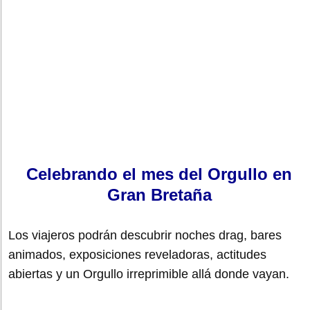
Celebrando el mes del Orgullo en
Gran Bretaña
Los viajeros podrán descubrir noches drag, bares
animados, exposiciones reveladoras, actitudes
abiertas y un Orgullo irreprimible allá donde vayan.