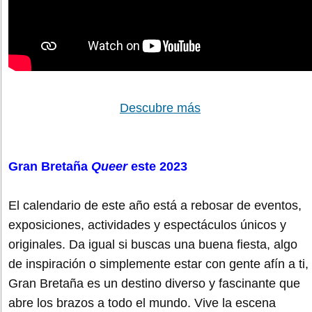
Descubre más
Gran Bretaña
Queer
este 2023
El calendario de este año está a rebosar de eventos,
exposiciones, actividades y espectáculos únicos y
originales. Da igual si buscas una buena fiesta, algo
de inspiración o simplemente estar con gente afín a ti,
Gran Bretaña es un destino diverso y fascinante que
abre los brazos a todo el mundo. Vive la escena