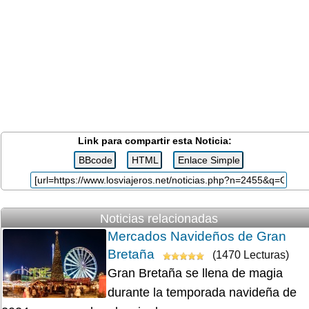
Link para compartir esta Noticia:
Noticias relacionadas
Mercados Navideños de Gran
Bretaña
(1470 Lecturas)
Gran Bretaña se llena de magia
durante la temporada navideña de