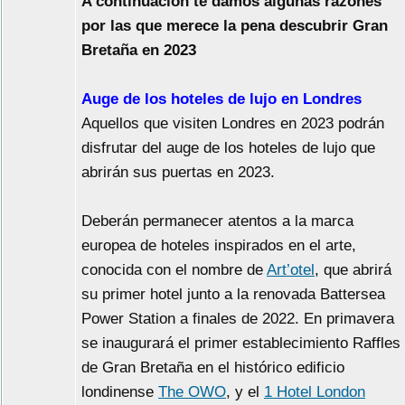
A continuación te damos algunas razones
por las que merece la pena descubrir Gran
Bretaña en 2023
Auge de los hoteles de lujo en Londres
Aquellos que visiten Londres en 2023 podrán
disfrutar del auge de los hoteles de lujo que
abrirán sus puertas en 2023.
Deberán permanecer atentos a la marca
europea de hoteles inspirados en el arte,
conocida con el nombre de
Art’otel
, que abrirá
su primer hotel junto a la renovada Battersea
Power Station a finales de 2022. En primavera
se inaugurará el primer establecimiento Raffles
de Gran Bretaña en el histórico edificio
londinense
The OWO
, y el
1 Hotel London