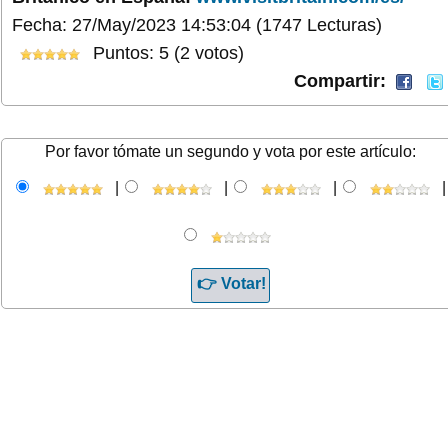
Fecha: 27/May/2023 14:53:04
(1747 Lecturas)
Puntos: 5 (2 votos)
Compartir:
Por favor tómate un segundo y vota por este artículo:
|
|
|
|