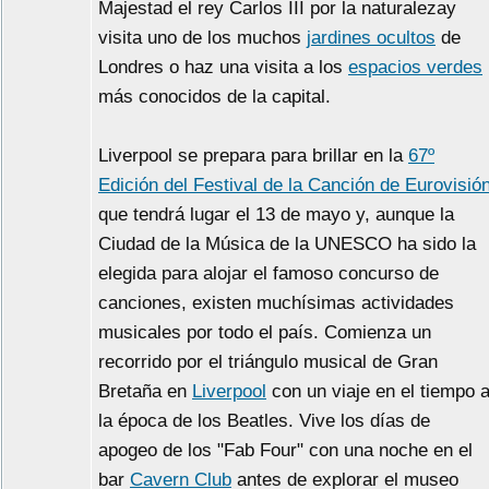
Majestad el rey Carlos III por la naturalezay
visita uno de los muchos
jardines ocultos
de
Londres o haz una visita a los
espacios verdes
más conocidos de la capital.
Liverpool se prepara para brillar en la
67º
Edición del Festival de la Canción de Eurovisió
que tendrá lugar el 13 de mayo y, aunque la
Ciudad de la Música de la UNESCO ha sido la
elegida para alojar el famoso concurso de
canciones, existen muchísimas actividades
musicales por todo el país. Comienza un
recorrido por el triángulo musical de Gran
Bretaña en
Liverpool
con un viaje en el tiempo 
la época de los Beatles. Vive los días de
apogeo de los "Fab Four" con una noche en el
bar
Cavern Club
antes de explorar el museo