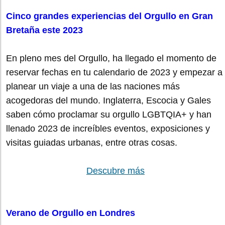
Cinco grandes experiencias del Orgullo en Gran
Bretaña este 2023
En pleno mes del Orgullo, ha llegado el momento de
reservar fechas en tu calendario de 2023 y empezar a
planear un viaje a una de las naciones más
acogedoras del mundo. Inglaterra, Escocia y Gales
saben cómo proclamar su orgullo LGBTQIA+ y han
llenado 2023 de increíbles eventos, exposiciones y
visitas guiadas urbanas, entre otras cosas.
Descubre más
Verano de Orgullo en Londres