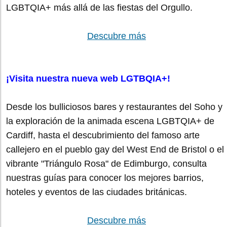
LGBTQIA+ más allá de las fiestas del Orgullo.
Descubre más
¡Visita nuestra nueva web LGTBQIA+!
Desde los bulliciosos bares y restaurantes del Soho y
la exploración de la animada escena LGBTQIA+ de
Cardiff, hasta el descubrimiento del famoso arte
callejero en el pueblo gay del West End de Bristol o el
vibrante "Triángulo Rosa" de Edimburgo, consulta
nuestras guías para conocer los mejores barrios,
hoteles y eventos de las ciudades británicas.
Descubre más