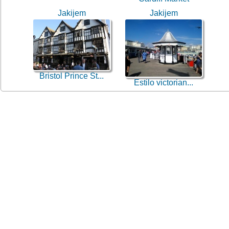
Jakijem
Jakijem
Bristol Prince St...
Estilo victorian...