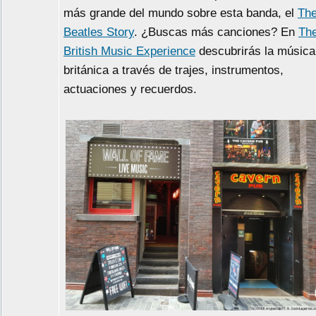
más grande del mundo sobre esta banda, el
Th
Beatles Story
. ¿Buscas más canciones? En
Th
British Music Experience
descubrirás la música
británica a través de trajes, instrumentos,
actuaciones y recuerdos.