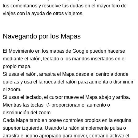
tus comentarios y resuelve tus dudas en el mayor foro de
viajes con la ayuda de otros viajeros.
Navegando por los Mapas
El Movimiento en los mapas de Google pueden hacerse
mediante el ratón, teclado o los mandos insertados en el
propio mapa.
Si usas el ratón, arrastra el Mapa desde el centro a donde
quieras y usa el la rueda del ratón para aumenta o disminuir
el zoom.
Si usas el teclado, el cursor mueve el Mapa abajo y arriba.
Mientras las teclas +/- proporcionan el aumento o
disminución del zoom.
Cada Mapa tambien posee controles propios en la esquina
superior izquierda. Usando tu ratón simplemente pulsa o
arrastra el icono apropiado para mover, centrar o activar el