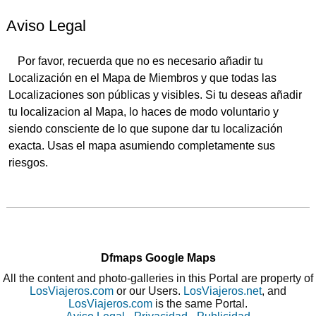
Aviso Legal
Por favor, recuerda que no es necesario añadir tu
Localización en el Mapa de Miembros y que todas las
Localizaciones son públicas y visibles. Si tu deseas añadir
tu localizacion al Mapa, lo haces de modo voluntario y
siendo consciente de lo que supone dar tu localización
exacta. Usas el mapa asumiendo completamente sus
riesgos.
Dfmaps Google Maps
All the content and photo-galleries in this Portal are property of
LosViajeros.com
or our Users.
LosViajeros.net
, and
LosViajeros.com
is the same Portal.