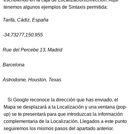
tenemos algunos ejemplos de Sintaxis permitida:
Tarifa, Cádiz, España
-34.73277,150.955
Rue del Percebe 13, Madrid
Barcelona
Astrodome, Houston, Texas
Si Google reconoce la dirección que has enviado, el
Mapa se desplazará a la Localización y una ventana (pop-
up) se te presentará para que introduzcas la información
complementaria de la Localización. Llegados a este punto
seguiremos los mismos pasos del apartado anterior.