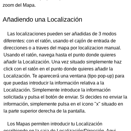
zoom del Mapa.
Añadiendo una Localización
Las localizaciones pueden ser añadidas de 3 modos
diferentes: con el ratón, usando el cajón de entrada de
direcciones o a traves del mapa por localizacion manual.
Usando el ratón, navega hasta el punto donde quieres
añadir la Localización. Una vez situado simplemente haz
click con el ratón en el punto donde quieres añadir la
Localización. Te aparecerá una ventana (tipo pop-up) para
que puedas introducir la información relativa a la
Localización. Simplemente introduce la información
solicitada y pulsa el botón de enviar. Si decides no enviar la
información, simplemente pulsa en el icono "x" situado en
la parte superior derecha de la pantalla.
Los Mapas permiten introducir tu Localización
escribiendo en la caja de Localización/Dirección. Aqui