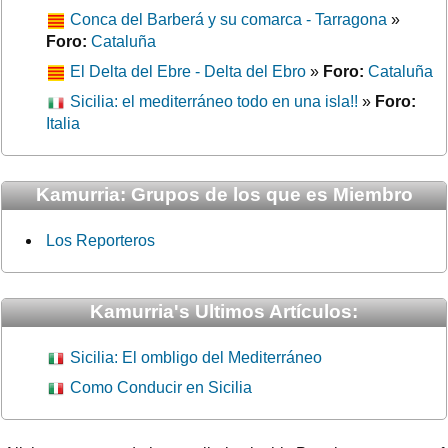
Conca del Barberá y su comarca - Tarragona
»
Foro:
Cataluña
El Delta del Ebre - Delta del Ebro
»
Foro:
Cataluña
Sicilia: el mediterráneo todo en una isla!!
»
Foro:
Italia
Kamurria: Grupos de los que es Miembro
Los Reporteros
Kamurria's Ultimos Artículos:
Sicilia: El ombligo del Mediterráneo
Como Conducir en Sicilia