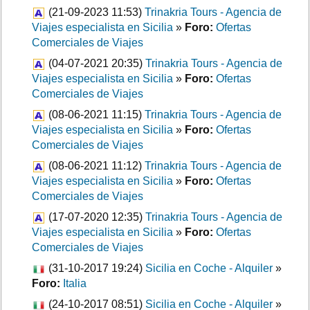
(21-09-2023 11:53)
Trinakria Tours - Agencia de
Viajes especialista en Sicilia
»
Foro:
Ofertas
Comerciales de Viajes
(04-07-2021 20:35)
Trinakria Tours - Agencia de
Viajes especialista en Sicilia
»
Foro:
Ofertas
Comerciales de Viajes
(08-06-2021 11:15)
Trinakria Tours - Agencia de
Viajes especialista en Sicilia
»
Foro:
Ofertas
Comerciales de Viajes
(08-06-2021 11:12)
Trinakria Tours - Agencia de
Viajes especialista en Sicilia
»
Foro:
Ofertas
Comerciales de Viajes
(17-07-2020 12:35)
Trinakria Tours - Agencia de
Viajes especialista en Sicilia
»
Foro:
Ofertas
Comerciales de Viajes
(31-10-2017 19:24)
Sicilia en Coche - Alquiler
»
Foro:
Italia
(24-10-2017 08:51)
Sicilia en Coche - Alquiler
»