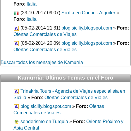
Foro:
Italia
(23-10-2017 09:07)
Sicilia en Coche - Alquiler
»
Foro:
Italia
(05-02-2014 21:31)
blog siciliy.blogspot.com
»
Foro:
Ofertas Comerciales de Viajes
(05-02-2014 20:09)
blog siciliy.blogspot.com
»
Foro:
Ofertas Comerciales de Viajes
Buscar todos los mensajes de Kamurria
Kamurria: Ultimos Temas en el Foro
Trinakria Tours - Agencia de Viajes especialista en
Sicilia
»
Foro:
Ofertas Comerciales de Viajes
blog siciliy.blogspot.com
»
Foro:
Ofertas
Comerciales de Viajes
senderismo en Turquia
»
Foro:
Oriente Próximo y
Asia Central