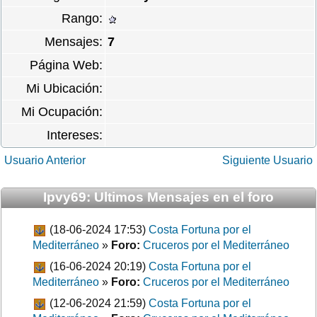
Rango:
Mensajes:
7
Página Web:
Mi Ubicación:
Mi Ocupación:
Intereses:
Usuario Anterior
Siguiente Usuario
Ipvy69: Ultimos Mensajes en el foro
(18-06-2024 17:53)
Costa Fortuna por el
Mediterráneo
»
Foro:
Cruceros por el Mediterráneo
(16-06-2024 20:19)
Costa Fortuna por el
Mediterráneo
»
Foro:
Cruceros por el Mediterráneo
(12-06-2024 21:59)
Costa Fortuna por el