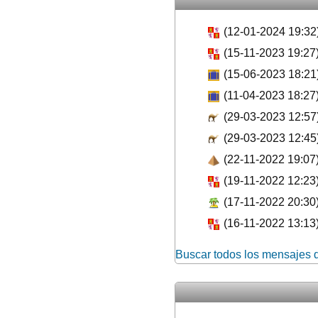
(12-01-2024 19:32
(15-11-2023 19:27
(15-06-2023 18:21
(11-04-2023 18:27
(29-03-2023 12:57
(29-03-2023 12:45
(22-11-2022 19:07
(19-11-2022 12:23
(17-11-2022 20:30
(16-11-2022 13:13
Buscar todos los mensajes 