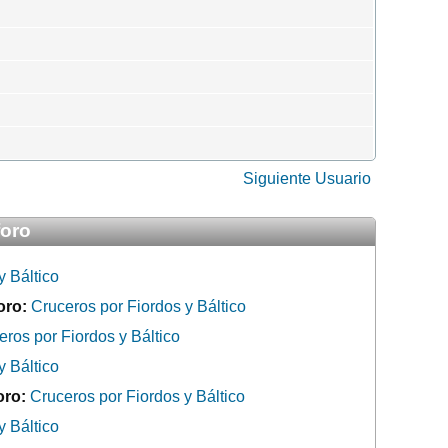
Siguiente Usuario
foro
y Báltico
oro:
Cruceros por Fiordos y Báltico
eros por Fiordos y Báltico
y Báltico
oro:
Cruceros por Fiordos y Báltico
y Báltico