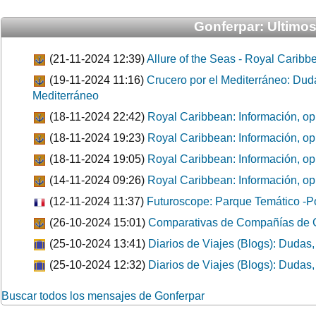
Gonferpar: Ultimos
(21-11-2024 12:39)
Allure of the Seas - Royal Caribb
(19-11-2024 11:16)
Crucero por el Mediterráneo: Dud
Mediterráneo
(18-11-2024 22:42)
Royal Caribbean: Información, op
(18-11-2024 19:23)
Royal Caribbean: Información, op
(18-11-2024 19:05)
Royal Caribbean: Información, op
(14-11-2024 09:26)
Royal Caribbean: Información, op
(12-11-2024 11:37)
Futuroscope: Parque Temático -Poi
(26-10-2024 15:01)
Comparativas de Compañías de C
(25-10-2024 13:41)
Diarios de Viajes (Blogs): Dudas
(25-10-2024 12:32)
Diarios de Viajes (Blogs): Dudas
Buscar todos los mensajes de Gonferpar