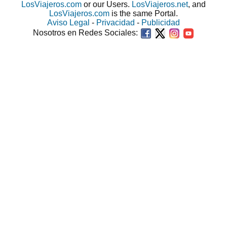
LosViajeros.com
or our Users.
LosViajeros.net
, and
LosViajeros.com
is the same Portal.
Aviso Legal
-
Privacidad
-
Publicidad
Nosotros en Redes Sociales: