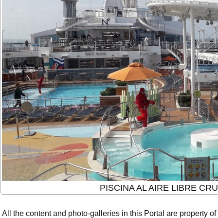
PISCINA AL AIRE LIBRE C
All the content and photo-galleries in this Portal are property of