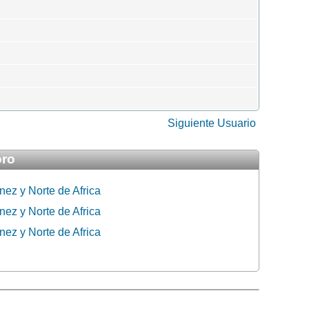
Siguiente Usuario
oro
ez y Norte de Africa
ez y Norte de Africa
ez y Norte de Africa