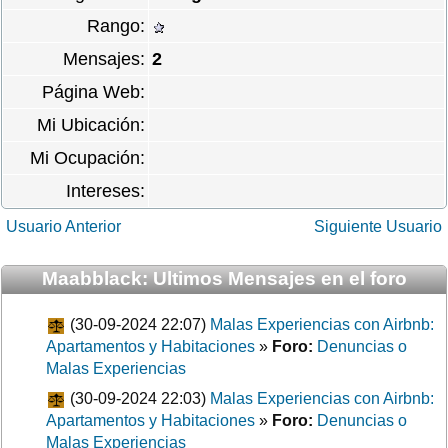
Rango:
Mensajes:
2
Página Web:
Mi Ubicación:
Mi Ocupación:
Intereses:
Usuario Anterior
Siguiente Usuario
Maabblack: Ultimos Mensajes en el foro
(30-09-2024 22:07)
Malas Experiencias con Airbnb:
Apartamentos y Habitaciones
»
Foro:
Denuncias o
Malas Experiencias
(30-09-2024 22:03)
Malas Experiencias con Airbnb:
Apartamentos y Habitaciones
»
Foro:
Denuncias o
Malas Experiencias