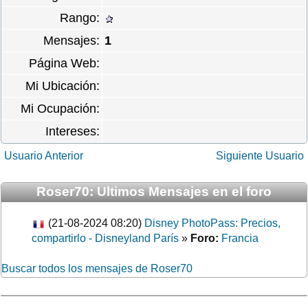
Rango:
Mensajes:
1
Página Web:
Mi Ubicación:
Mi Ocupación:
Intereses:
Usuario Anterior
Siguiente Usuario
Roser70: Ultimos Mensajes en el foro
(21-08-2024 08:20)
Disney PhotoPass: Precios,
compartirlo - Disneyland París
»
Foro:
Francia
Buscar todos los mensajes de Roser70