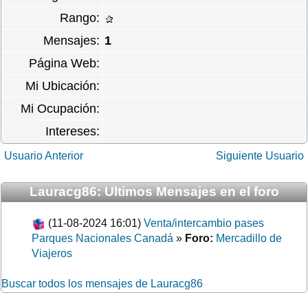
Rango:
Mensajes:
1
Página Web:
Mi Ubicación:
Mi Ocupación:
Intereses:
Usuario Anterior
Siguiente Usuario
Lauracg86: Ultimos Mensajes en el foro
(11-08-2024 16:01)
Venta/intercambio pases
Parques Nacionales Canadá
»
Foro:
Mercadillo de
Viajeros
Buscar todos los mensajes de Lauracg86