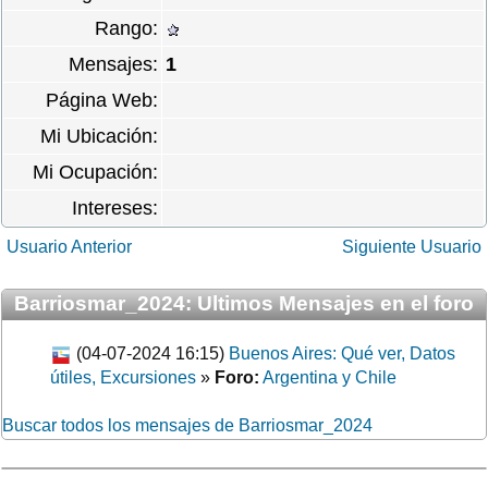
Rango:
Mensajes:
1
Página Web:
Mi Ubicación:
Mi Ocupación:
Intereses:
Usuario Anterior
Siguiente Usuario
Barriosmar_2024: Ultimos Mensajes en el foro
(04-07-2024 16:15)
Buenos Aires: Qué ver, Datos
útiles, Excursiones
»
Foro:
Argentina y Chile
Buscar todos los mensajes de Barriosmar_2024