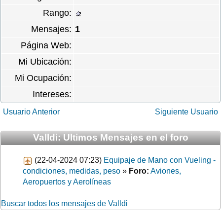
Rango:
Mensajes:
1
Página Web:
Mi Ubicación:
Mi Ocupación:
Intereses:
Usuario Anterior
Siguiente Usuario
Valldi: Ultimos Mensajes en el foro
(22-04-2024 07:23)
Equipaje de Mano con Vueling -
condiciones, medidas, peso
»
Foro:
Aviones,
Aeropuertos y Aerolíneas
Buscar todos los mensajes de Valldi