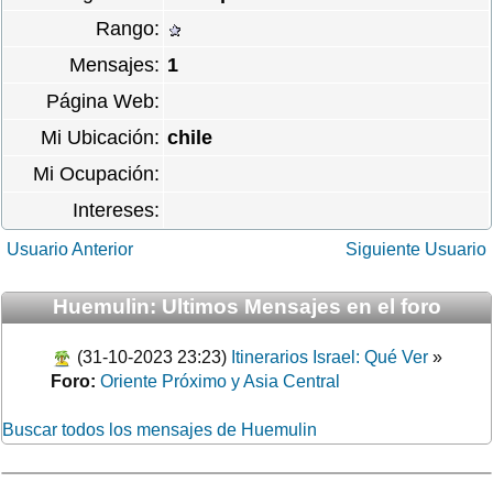
Rango:
Mensajes:
1
Página Web:
Mi Ubicación:
chile
Mi Ocupación:
Intereses:
Usuario Anterior
Siguiente Usuario
Huemulin: Ultimos Mensajes en el foro
(31-10-2023 23:23)
Itinerarios Israel: Qué Ver
»
Foro:
Oriente Próximo y Asia Central
Buscar todos los mensajes de Huemulin