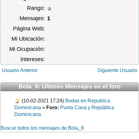
Rango:
Mensajes:
1
Página Web:
Mi Ubicación:
Mi Ocupación:
Intereses:
Usuario Anterior
Siguiente Usuario
Bola_8: Ultimos Mensajes en el foro
(10-02-2021 17:24)
Bodas en Republica
Dominicana
»
Foro:
Punta Cana y República
Dominicana
Buscar todos los mensajes de Bola_8