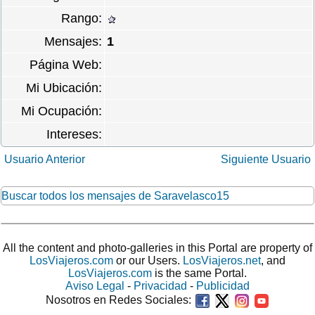
Rango:
Mensajes:
1
Página Web:
Mi Ubicación:
Mi Ocupación:
Intereses:
Usuario Anterior
Siguiente Usuario
Buscar todos los mensajes de Saravelasco15
All the content and photo-galleries in this Portal are property of
LosViajeros.com
or our Users.
LosViajeros.net
, and
LosViajeros.com
is the same Portal.
Aviso Legal
-
Privacidad
-
Publicidad
Nosotros en Redes Sociales: