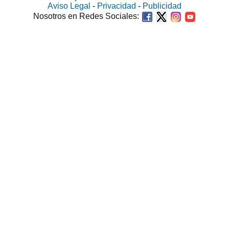
Aviso Legal
-
Privacidad
-
Publicidad
Nosotros en Redes Sociales: