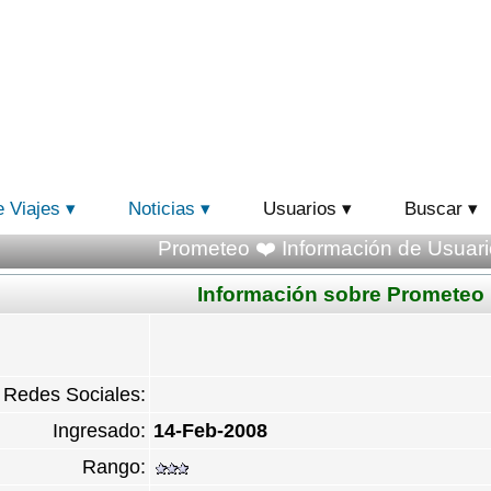
e Viajes
Noticias
Usuarios
Buscar
Prometeo ❤️ Información de Usuari
Información sobre Prometeo
Redes Sociales:
Ingresado:
14-Feb-2008
Rango: