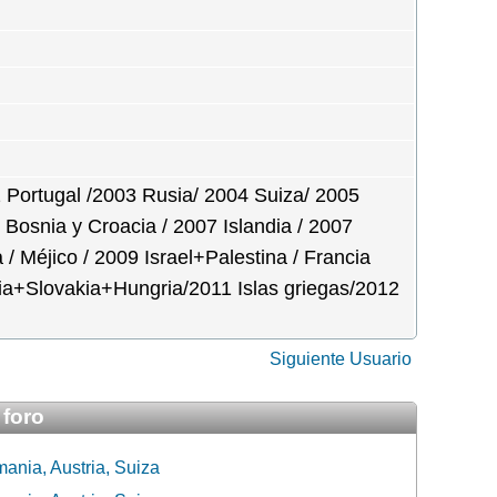
Portugal /2003 Rusia/ 2004 Suiza/ 2005
, Bosnia y Croacia / 2007 Islandia / 2007
/ Méjico / 2009 Israel+Palestina / Francia
a+Slovakia+Hungria/2011 Islas griegas/2012
Siguiente Usuario
 foro
ania, Austria, Suiza