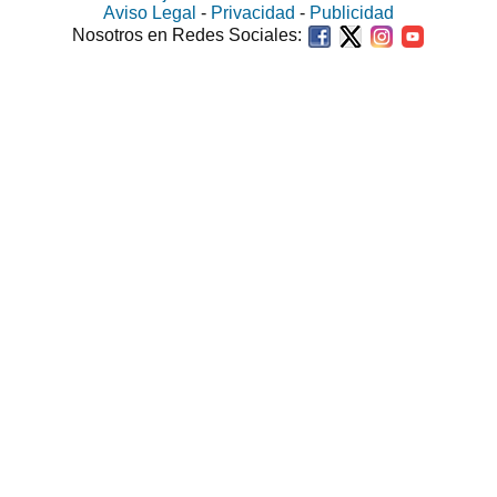
Aviso Legal
-
Privacidad
-
Publicidad
Nosotros en Redes Sociales: