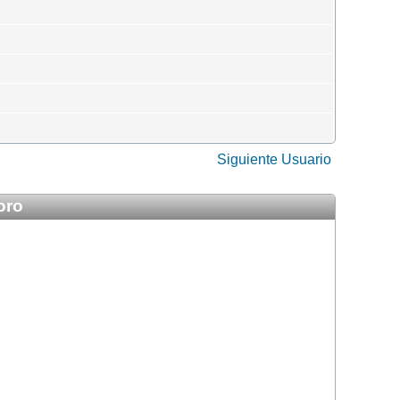
Siguiente Usuario
oro