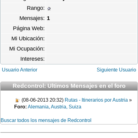
Rango:
Mensajes:
1
Página Web:
Mi Ubicación:
Mi Ocupación:
Intereses:
Usuario Anterior
Siguiente Usuario
Redcontrol: Ultimos Mensajes en el foro
(08-06-2013 20:32)
Rutas - Itinerarios por Austria
»
Foro:
Alemania, Austria, Suiza
Buscar todos los mensajes de Redcontrol