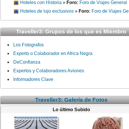
Hoteles con Historia
»
Foro:
Foro de Viajes General
Hoteles de lujo exclusivos
»
Foro:
Foro de Viajes Ge
Traveller3: Grupos de los que es Miembro
Los Fotografos
Experto o Colaborador en Africa Negra
DeConfianza
Expertos y Colaboradores Aviones
Informadores Clave
Traveller3: Galería de Fotos
Lo último Subido