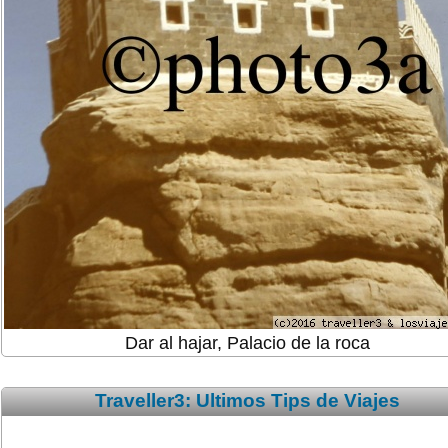
Dar al hajar, Palacio de la roca
Traveller3: Ultimos Tips de Viajes