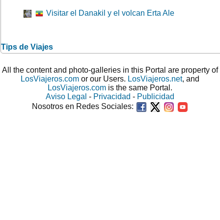
Visitar el Danakil y el volcan Erta Ale
Tips de Viajes
All the content and photo-galleries in this Portal are property of
LosViajeros.com
or our Users.
LosViajeros.net
, and
LosViajeros.com
is the same Portal.
Aviso Legal
-
Privacidad
-
Publicidad
Nosotros en Redes Sociales: