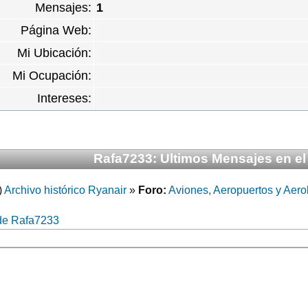
Mensajes:
1
Página Web:
Mi Ubicación:
Mi Ocupación:
Intereses:
Rafa7233: Ultimos Mensajes en el
)
Archivo histórico Ryanair
»
Foro:
Aviones, Aeropuertos y Aero
 de Rafa7233