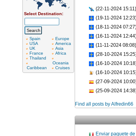
(22-11-2024 15:11
Select Destination:
(19-11-2024 12:23
(18-11-2024 07:27
(16-11-2024 12:44
Spain
Europe
USA
America
(11-11-2024 08:08
UK
Asia
France
Africa
(28-10-2024 15:25
Thailand
Oceania
(16-10-2024 10:18
Caribbean
Cruises
(16-10-2024 10:15
(27-09-2024 10:00
(25-09-2024 14:38
Find all posts by Alfredin66
Enviar paquete de I