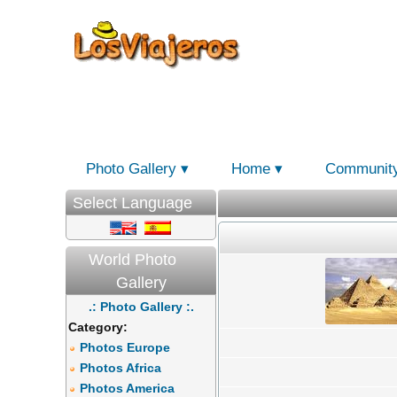
Photo Gallery
Home
Communit
Select Language
World Photo
Gallery
.: Photo Gallery :.
Category:
Photos Europe
Photos Africa
Photos America