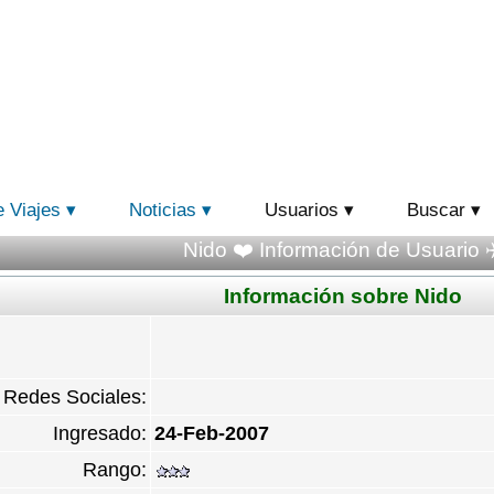
e Viajes
Noticias
Usuarios
Buscar
Nido ❤️ Información de Usuario ✈
Información sobre Nido
Redes Sociales:
Ingresado:
24-Feb-2007
Rango: