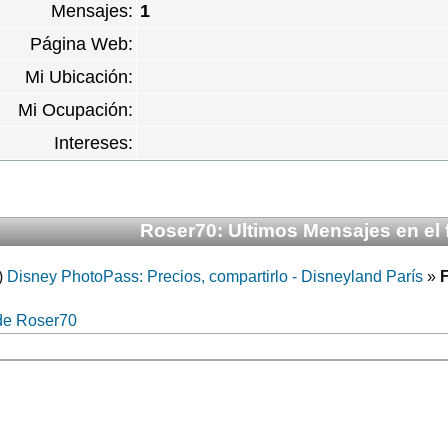
Mensajes:
1
Página Web:
Mi Ubicación:
Mi Ocupación:
Intereses:
Roser70: Ultimos Mensajes en el 
)
Disney PhotoPass: Precios, compartirlo - Disneyland París
»
de Roser70