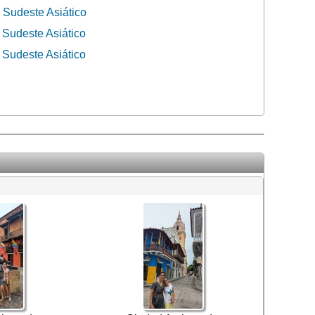
Sudeste Asiático
Sudeste Asiático
Sudeste Asiático