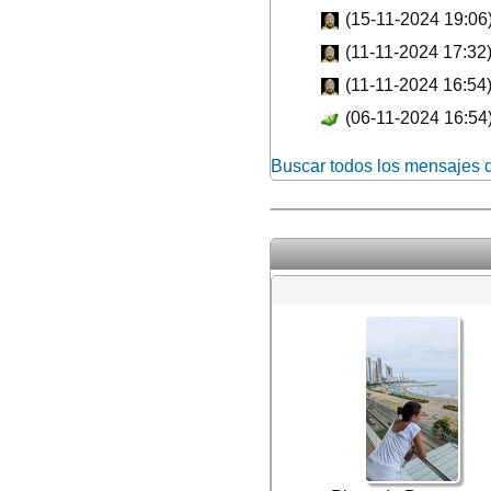
(15-11-2024 19:06
(11-11-2024 17:32
(11-11-2024 16:54
(06-11-2024 16:54
Buscar todos los mensajes 