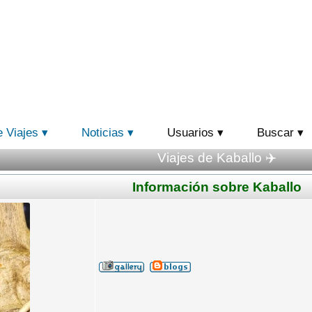
e Viajes
Noticias
Usuarios
Buscar
Viajes de Kaballo ✈️
Información sobre Kaballo