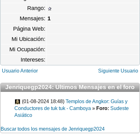
Rango:
Mensajes:
1
Página Web:
Mi Ubicación:
Mi Ocupación:
Intereses:
Usuario Anterior
Siguiente Usuario
Jenriquegp2024: Ultimos Mensajes en el foro
(01-08-2024 18:48)
Templos de Angkor: Guías y
Conductores de tuk tuk - Camboya
»
Foro:
Sudeste
Asiático
Buscar todos los mensajes de Jenriquegp2024