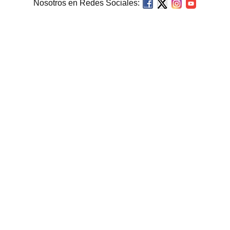
Nosotros en Redes Sociales: