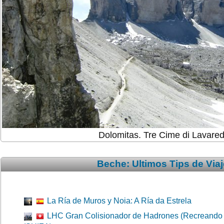
Dolomitas. Tre Cime di Lavared
Beche: Ultimos Tips de Via
La Ría de Muros y Noia: A Ría da Estrela
LHC Gran Colisionador de Hadrones (Recreando 