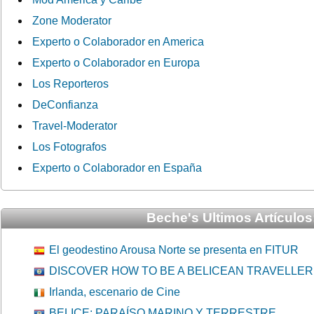
Zone Moderator
Experto o Colaborador en America
Experto o Colaborador en Europa
Los Reporteros
DeConfianza
Travel-Moderator
Los Fotografos
Experto o Colaborador en España
Beche's Ultimos Artículos
El geodestino Arousa Norte se presenta en FITUR
DISCOVER HOW TO BE A BELICEAN TRAVELLER
Irlanda, escenario de Cine
BELICE: PARAÍSO MARINO Y TERRESTRE