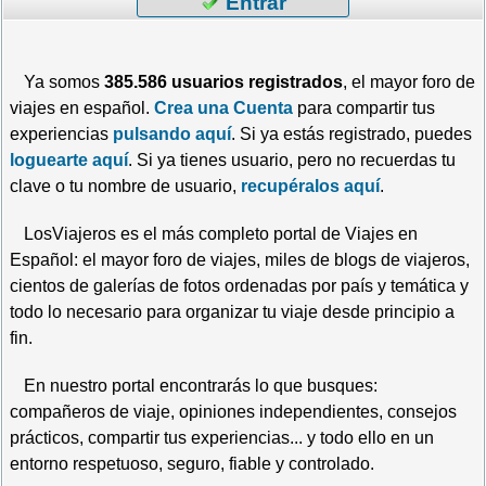
Entrar
Ya somos
385.586 usuarios registrados
, el mayor foro de
viajes en español.
Crea una Cuenta
para compartir tus
experiencias
pulsando aquí
. Si ya estás registrado, puedes
loguearte aquí
. Si ya tienes usuario, pero no recuerdas tu
clave o tu nombre de usuario,
recupéralos aquí
.
LosViajeros es el más completo portal de Viajes en
Español: el mayor foro de viajes, miles de blogs de viajeros,
cientos de galerías de fotos ordenadas por país y temática y
todo lo necesario para organizar tu viaje desde principio a
fin.
En nuestro portal encontrarás lo que busques:
compañeros de viaje, opiniones independientes, consejos
prácticos, compartir tus experiencias... y todo ello en un
entorno respetuoso, seguro, fiable y controlado.