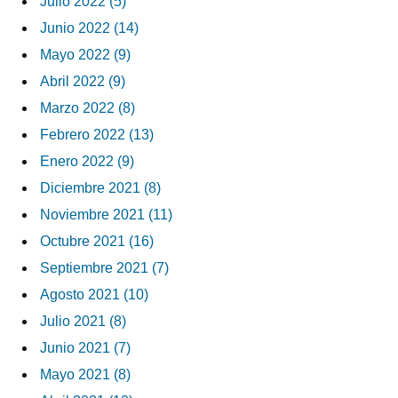
Julio 2022 (5)
Junio 2022 (14)
Mayo 2022 (9)
Abril 2022 (9)
Marzo 2022 (8)
Febrero 2022 (13)
Enero 2022 (9)
Diciembre 2021 (8)
Noviembre 2021 (11)
Octubre 2021 (16)
Septiembre 2021 (7)
Agosto 2021 (10)
Julio 2021 (8)
Junio 2021 (7)
Mayo 2021 (8)