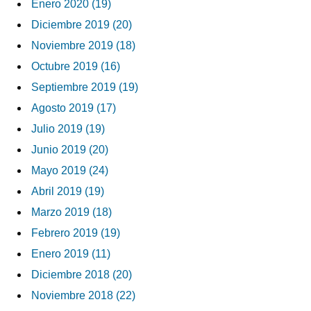
Enero 2020 (19)
Diciembre 2019 (20)
Noviembre 2019 (18)
Octubre 2019 (16)
Septiembre 2019 (19)
Agosto 2019 (17)
Julio 2019 (19)
Junio 2019 (20)
Mayo 2019 (24)
Abril 2019 (19)
Marzo 2019 (18)
Febrero 2019 (19)
Enero 2019 (11)
Diciembre 2018 (20)
Noviembre 2018 (22)