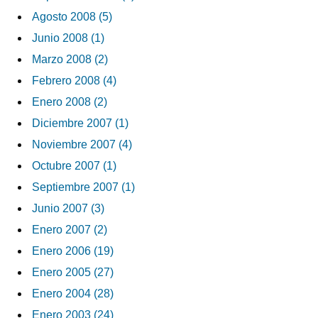
Agosto 2008 (5)
Junio 2008 (1)
Marzo 2008 (2)
Febrero 2008 (4)
Enero 2008 (2)
Diciembre 2007 (1)
Noviembre 2007 (4)
Octubre 2007 (1)
Septiembre 2007 (1)
Junio 2007 (3)
Enero 2007 (2)
Enero 2006 (19)
Enero 2005 (27)
Enero 2004 (28)
Enero 2003 (24)