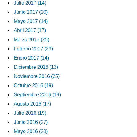
Julio 2017 (14)
Junio 2017 (20)
Mayo 2017 (14)
Abril 2017 (17)
Marzo 2017 (25)
Febrero 2017 (23)
Enero 2017 (14)
Diciembre 2016 (13)
Noviembre 2016 (25)
Octubre 2016 (19)
Septiembre 2016 (19)
Agosto 2016 (17)
Julio 2016 (19)
Junio 2016 (27)
Mayo 2016 (28)