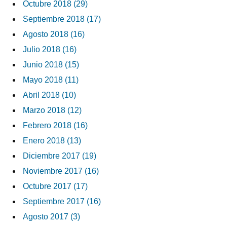
Octubre 2018 (29)
Septiembre 2018 (17)
Agosto 2018 (16)
Julio 2018 (16)
Junio 2018 (15)
Mayo 2018 (11)
Abril 2018 (10)
Marzo 2018 (12)
Febrero 2018 (16)
Enero 2018 (13)
Diciembre 2017 (19)
Noviembre 2017 (16)
Octubre 2017 (17)
Septiembre 2017 (16)
Agosto 2017 (3)