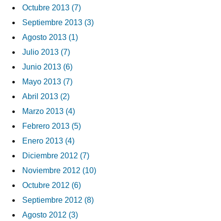
Octubre 2013 (7)
Septiembre 2013 (3)
Agosto 2013 (1)
Julio 2013 (7)
Junio 2013 (6)
Mayo 2013 (7)
Abril 2013 (2)
Marzo 2013 (4)
Febrero 2013 (5)
Enero 2013 (4)
Diciembre 2012 (7)
Noviembre 2012 (10)
Octubre 2012 (6)
Septiembre 2012 (8)
Agosto 2012 (3)