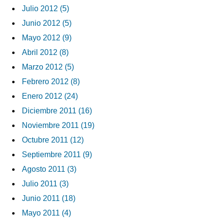
Julio 2012 (5)
Junio 2012 (5)
Mayo 2012 (9)
Abril 2012 (8)
Marzo 2012 (5)
Febrero 2012 (8)
Enero 2012 (24)
Diciembre 2011 (16)
Noviembre 2011 (19)
Octubre 2011 (12)
Septiembre 2011 (9)
Agosto 2011 (3)
Julio 2011 (3)
Junio 2011 (18)
Mayo 2011 (4)