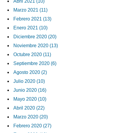
Abril 2021 (10)
Marzo 2021 (11)
Febrero 2021 (13)
Enero 2021 (10)
Diciembre 2020 (20)
Noviembre 2020 (13)
Octubre 2020 (11)
Septiembre 2020 (6)
Agosto 2020 (2)
Julio 2020 (10)
Junio 2020 (16)
Mayo 2020 (10)
Abril 2020 (22)
Marzo 2020 (20)
Febrero 2020 (27)