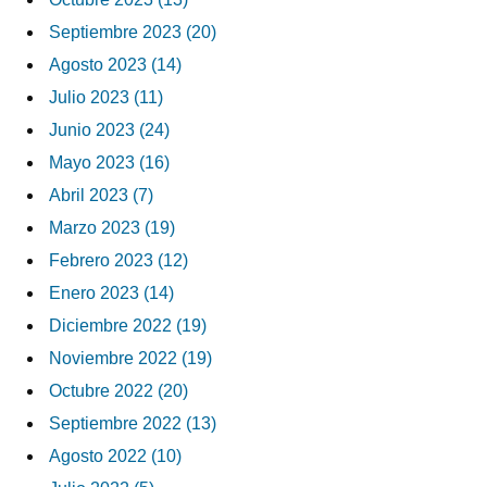
Septiembre 2023 (20)
Agosto 2023 (14)
Julio 2023 (11)
Junio 2023 (24)
Mayo 2023 (16)
Abril 2023 (7)
Marzo 2023 (19)
Febrero 2023 (12)
Enero 2023 (14)
Diciembre 2022 (19)
Noviembre 2022 (19)
Octubre 2022 (20)
Septiembre 2022 (13)
Agosto 2022 (10)