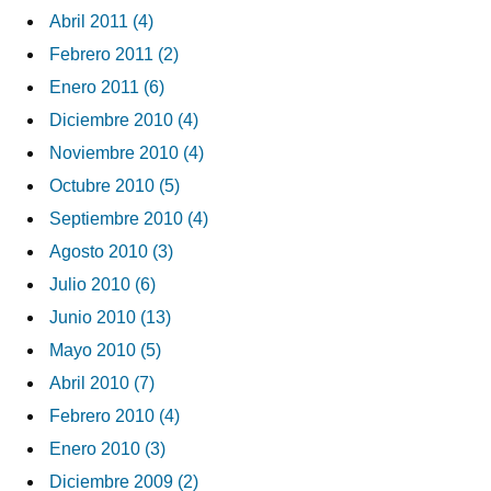
Abril 2011 (4)
Febrero 2011 (2)
Enero 2011 (6)
Diciembre 2010 (4)
Noviembre 2010 (4)
Octubre 2010 (5)
Septiembre 2010 (4)
Agosto 2010 (3)
Julio 2010 (6)
Junio 2010 (13)
Mayo 2010 (5)
Abril 2010 (7)
Febrero 2010 (4)
Enero 2010 (3)
Diciembre 2009 (2)