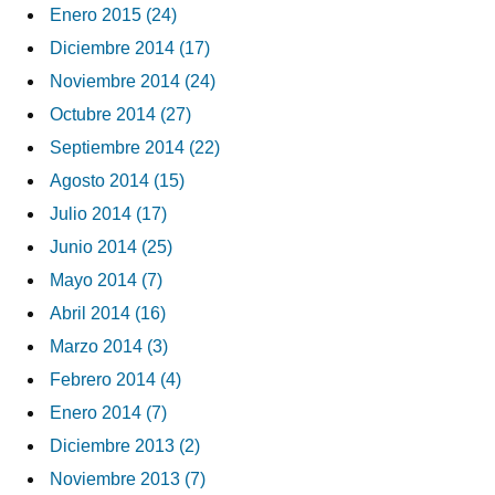
Enero 2015 (24)
Diciembre 2014 (17)
Noviembre 2014 (24)
Octubre 2014 (27)
Septiembre 2014 (22)
Agosto 2014 (15)
Julio 2014 (17)
Junio 2014 (25)
Mayo 2014 (7)
Abril 2014 (16)
Marzo 2014 (3)
Febrero 2014 (4)
Enero 2014 (7)
Diciembre 2013 (2)
Noviembre 2013 (7)