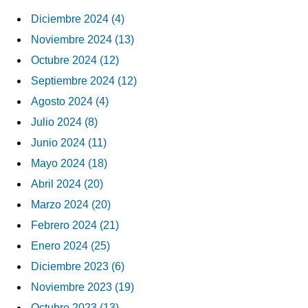
Diciembre 2024 (4)
Noviembre 2024 (13)
Octubre 2024 (12)
Septiembre 2024 (12)
Agosto 2024 (4)
Julio 2024 (8)
Junio 2024 (11)
Mayo 2024 (18)
Abril 2024 (20)
Marzo 2024 (20)
Febrero 2024 (21)
Enero 2024 (25)
Diciembre 2023 (6)
Noviembre 2023 (19)
Octubre 2023 (13)