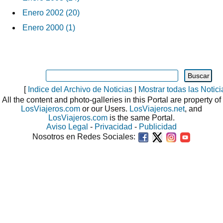
Enero 2002 (20)
Enero 2000 (1)
[
Indice del Archivo de Noticias
|
Mostrar todas las Notici
All the content and photo-galleries in this Portal are property of
LosViajeros.com
or our Users.
LosViajeros.net
, and
LosViajeros.com
is the same Portal.
Aviso Legal
-
Privacidad
-
Publicidad
Nosotros en Redes Sociales: