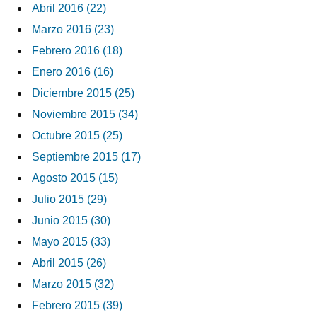
Abril 2016 (22)
Marzo 2016 (23)
Febrero 2016 (18)
Enero 2016 (16)
Diciembre 2015 (25)
Noviembre 2015 (34)
Octubre 2015 (25)
Septiembre 2015 (17)
Agosto 2015 (15)
Julio 2015 (29)
Junio 2015 (30)
Mayo 2015 (33)
Abril 2015 (26)
Marzo 2015 (32)
Febrero 2015 (39)