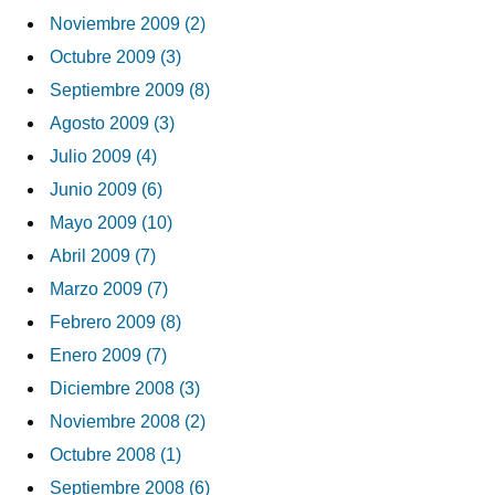
Noviembre 2009 (2)
Octubre 2009 (3)
Septiembre 2009 (8)
Agosto 2009 (3)
Julio 2009 (4)
Junio 2009 (6)
Mayo 2009 (10)
Abril 2009 (7)
Marzo 2009 (7)
Febrero 2009 (8)
Enero 2009 (7)
Diciembre 2008 (3)
Noviembre 2008 (2)
Octubre 2008 (1)
Septiembre 2008 (6)