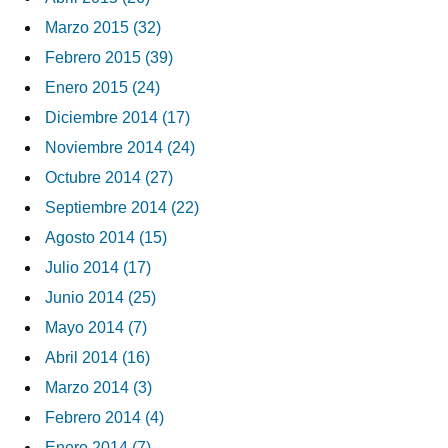
Marzo 2015 (32)
Febrero 2015 (39)
Enero 2015 (24)
Diciembre 2014 (17)
Noviembre 2014 (24)
Octubre 2014 (27)
Septiembre 2014 (22)
Agosto 2014 (15)
Julio 2014 (17)
Junio 2014 (25)
Mayo 2014 (7)
Abril 2014 (16)
Marzo 2014 (3)
Febrero 2014 (4)
Enero 2014 (7)