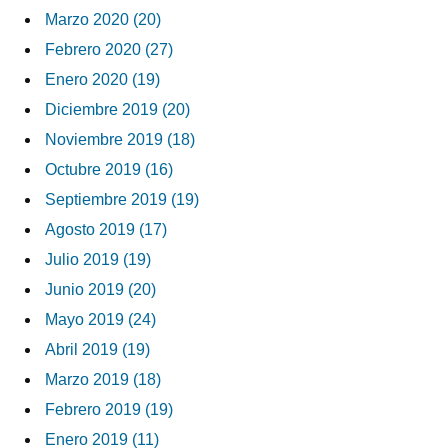
Marzo 2020 (20)
Febrero 2020 (27)
Enero 2020 (19)
Diciembre 2019 (20)
Noviembre 2019 (18)
Octubre 2019 (16)
Septiembre 2019 (19)
Agosto 2019 (17)
Julio 2019 (19)
Junio 2019 (20)
Mayo 2019 (24)
Abril 2019 (19)
Marzo 2019 (18)
Febrero 2019 (19)
Enero 2019 (11)