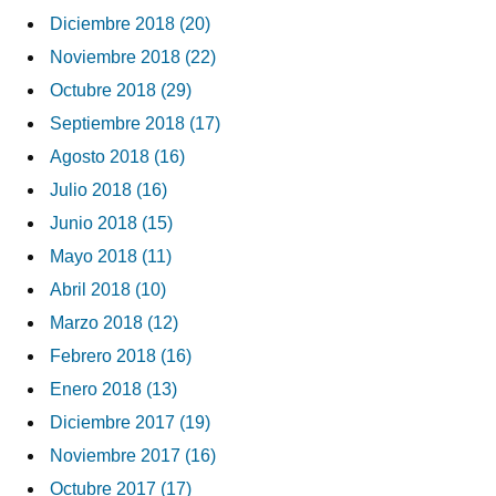
Diciembre 2018 (20)
Noviembre 2018 (22)
Octubre 2018 (29)
Septiembre 2018 (17)
Agosto 2018 (16)
Julio 2018 (16)
Junio 2018 (15)
Mayo 2018 (11)
Abril 2018 (10)
Marzo 2018 (12)
Febrero 2018 (16)
Enero 2018 (13)
Diciembre 2017 (19)
Noviembre 2017 (16)
Octubre 2017 (17)