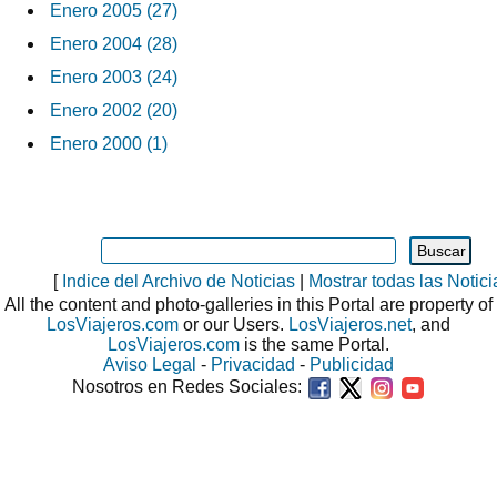
Enero 2005 (27)
Enero 2004 (28)
Enero 2003 (24)
Enero 2002 (20)
Enero 2000 (1)
[
Indice del Archivo de Noticias
|
Mostrar todas las Notici
All the content and photo-galleries in this Portal are property of
LosViajeros.com
or our Users.
LosViajeros.net
, and
LosViajeros.com
is the same Portal.
Aviso Legal
-
Privacidad
-
Publicidad
Nosotros en Redes Sociales: