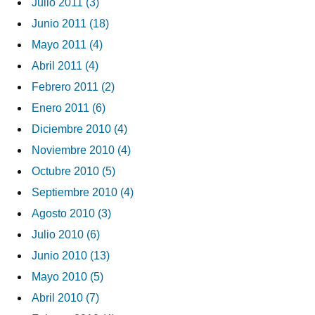
Julio 2011 (3)
Junio 2011 (18)
Mayo 2011 (4)
Abril 2011 (4)
Febrero 2011 (2)
Enero 2011 (6)
Diciembre 2010 (4)
Noviembre 2010 (4)
Octubre 2010 (5)
Septiembre 2010 (4)
Agosto 2010 (3)
Julio 2010 (6)
Junio 2010 (13)
Mayo 2010 (5)
Abril 2010 (7)