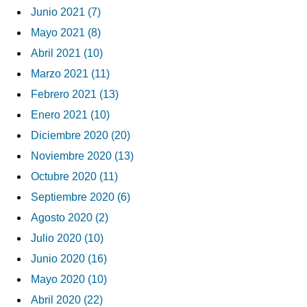
Junio 2021 (7)
Mayo 2021 (8)
Abril 2021 (10)
Marzo 2021 (11)
Febrero 2021 (13)
Enero 2021 (10)
Diciembre 2020 (20)
Noviembre 2020 (13)
Octubre 2020 (11)
Septiembre 2020 (6)
Agosto 2020 (2)
Julio 2020 (10)
Junio 2020 (16)
Mayo 2020 (10)
Abril 2020 (22)