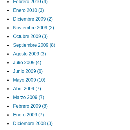
Febrero 2010 (4)
Enero 2010 (3)
Diciembre 2009 (2)
Noviembre 2009 (2)
Octubre 2009 (3)
Septiembre 2009 (8)
Agosto 2009 (3)
Julio 2009 (4)
Junio 2009 (6)
Mayo 2009 (10)
Abril 2009 (7)
Marzo 2009 (7)
Febrero 2009 (8)
Enero 2009 (7)
Diciembre 2008 (3)