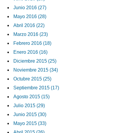
Junio 2016 (27)
Mayo 2016 (28)
Abril 2016 (22)
Marzo 2016 (23)
Febrero 2016 (18)
Enero 2016 (16)
Diciembre 2015 (25)
Noviembre 2015 (34)
Octubre 2015 (25)
Septiembre 2015 (17)
Agosto 2015 (15)
Julio 2015 (29)
Junio 2015 (30)
Mayo 2015 (33)
Abril 2015 (26)