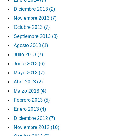
Diciembre 2013 (2)
Noviembre 2013 (7)
Octubre 2013 (7)
Septiembre 2013 (3)
Agosto 2013 (1)
Julio 2013 (7)
Junio 2013 (6)
Mayo 2013 (7)
Abril 2013 (2)
Marzo 2013 (4)
Febrero 2013 (5)
Enero 2013 (4)
Diciembre 2012 (7)
Noviembre 2012 (10)