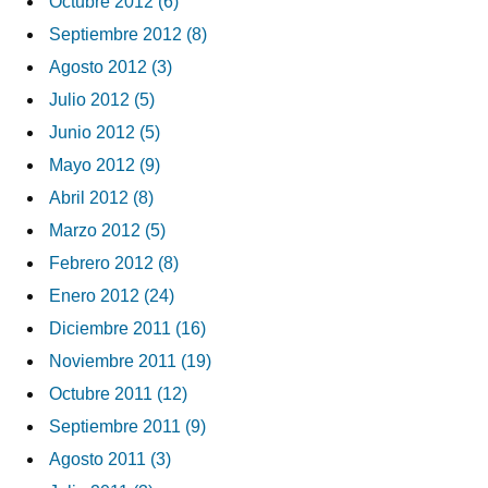
Octubre 2012 (6)
Septiembre 2012 (8)
Agosto 2012 (3)
Julio 2012 (5)
Junio 2012 (5)
Mayo 2012 (9)
Abril 2012 (8)
Marzo 2012 (5)
Febrero 2012 (8)
Enero 2012 (24)
Diciembre 2011 (16)
Noviembre 2011 (19)
Octubre 2011 (12)
Septiembre 2011 (9)
Agosto 2011 (3)