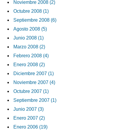
Noviembre 2008 (2)
Octubre 2008 (1)
Septiembre 2008 (6)
Agosto 2008 (5)
Junio 2008 (1)
Marzo 2008 (2)
Febrero 2008 (4)
Enero 2008 (2)
Diciembre 2007 (1)
Noviembre 2007 (4)
Octubre 2007 (1)
Septiembre 2007 (1)
Junio 2007 (3)
Enero 2007 (2)
Enero 2006 (19)