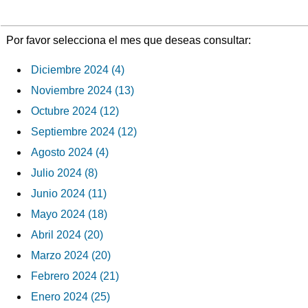
Por favor selecciona el mes que deseas consultar:
Diciembre 2024 (4)
Noviembre 2024 (13)
Octubre 2024 (12)
Septiembre 2024 (12)
Agosto 2024 (4)
Julio 2024 (8)
Junio 2024 (11)
Mayo 2024 (18)
Abril 2024 (20)
Marzo 2024 (20)
Febrero 2024 (21)
Enero 2024 (25)