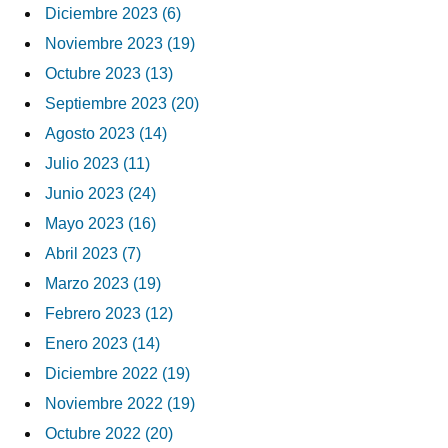
Diciembre 2023 (6)
Noviembre 2023 (19)
Octubre 2023 (13)
Septiembre 2023 (20)
Agosto 2023 (14)
Julio 2023 (11)
Junio 2023 (24)
Mayo 2023 (16)
Abril 2023 (7)
Marzo 2023 (19)
Febrero 2023 (12)
Enero 2023 (14)
Diciembre 2022 (19)
Noviembre 2022 (19)
Octubre 2022 (20)