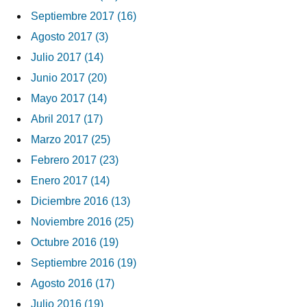
Septiembre 2017 (16)
Agosto 2017 (3)
Julio 2017 (14)
Junio 2017 (20)
Mayo 2017 (14)
Abril 2017 (17)
Marzo 2017 (25)
Febrero 2017 (23)
Enero 2017 (14)
Diciembre 2016 (13)
Noviembre 2016 (25)
Octubre 2016 (19)
Septiembre 2016 (19)
Agosto 2016 (17)
Julio 2016 (19)