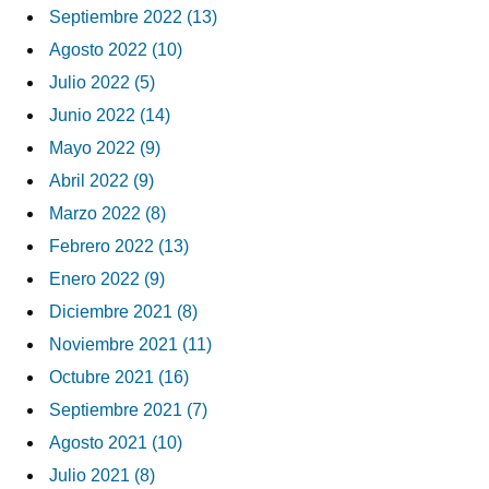
Septiembre 2022 (13)
Agosto 2022 (10)
Julio 2022 (5)
Junio 2022 (14)
Mayo 2022 (9)
Abril 2022 (9)
Marzo 2022 (8)
Febrero 2022 (13)
Enero 2022 (9)
Diciembre 2021 (8)
Noviembre 2021 (11)
Octubre 2021 (16)
Septiembre 2021 (7)
Agosto 2021 (10)
Julio 2021 (8)