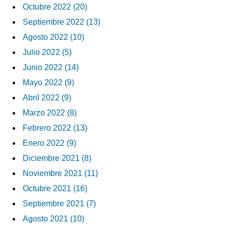
Octubre 2022 (20)
Septiembre 2022 (13)
Agosto 2022 (10)
Julio 2022 (5)
Junio 2022 (14)
Mayo 2022 (9)
Abril 2022 (9)
Marzo 2022 (8)
Febrero 2022 (13)
Enero 2022 (9)
Diciembre 2021 (8)
Noviembre 2021 (11)
Octubre 2021 (16)
Septiembre 2021 (7)
Agosto 2021 (10)