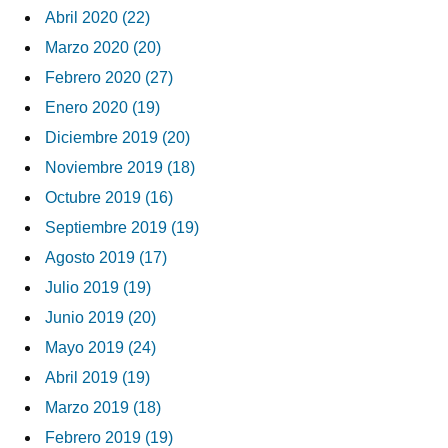
Abril 2020 (22)
Marzo 2020 (20)
Febrero 2020 (27)
Enero 2020 (19)
Diciembre 2019 (20)
Noviembre 2019 (18)
Octubre 2019 (16)
Septiembre 2019 (19)
Agosto 2019 (17)
Julio 2019 (19)
Junio 2019 (20)
Mayo 2019 (24)
Abril 2019 (19)
Marzo 2019 (18)
Febrero 2019 (19)