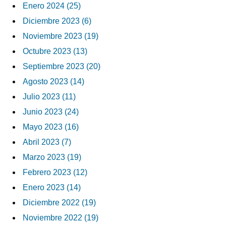
Enero 2024 (25)
Diciembre 2023 (6)
Noviembre 2023 (19)
Octubre 2023 (13)
Septiembre 2023 (20)
Agosto 2023 (14)
Julio 2023 (11)
Junio 2023 (24)
Mayo 2023 (16)
Abril 2023 (7)
Marzo 2023 (19)
Febrero 2023 (12)
Enero 2023 (14)
Diciembre 2022 (19)
Noviembre 2022 (19)