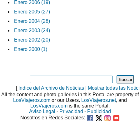
Enero 2006 (19)
Enero 2005 (27)
Enero 2004 (28)
Enero 2003 (24)
Enero 2002 (20)
Enero 2000 (1)
[
Indice del Archivo de Noticias
|
Mostrar todas las Notic
All the content and photo-galleries in this Portal are property of
LosViajeros.com
or our Users.
LosViajeros.net
, and
LosViajeros.com
is the same Portal.
Aviso Legal
-
Privacidad
-
Publicidad
Nosotros en Redes Sociales: