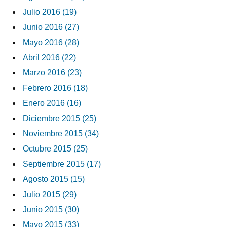
Julio 2016 (19)
Junio 2016 (27)
Mayo 2016 (28)
Abril 2016 (22)
Marzo 2016 (23)
Febrero 2016 (18)
Enero 2016 (16)
Diciembre 2015 (25)
Noviembre 2015 (34)
Octubre 2015 (25)
Septiembre 2015 (17)
Agosto 2015 (15)
Julio 2015 (29)
Junio 2015 (30)
Mayo 2015 (33)