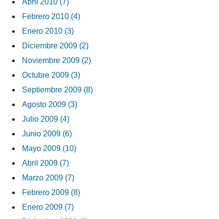
Abril 2010 (7)
Febrero 2010 (4)
Enero 2010 (3)
Diciembre 2009 (2)
Noviembre 2009 (2)
Octubre 2009 (3)
Septiembre 2009 (8)
Agosto 2009 (3)
Julio 2009 (4)
Junio 2009 (6)
Mayo 2009 (10)
Abril 2009 (7)
Marzo 2009 (7)
Febrero 2009 (8)
Enero 2009 (7)