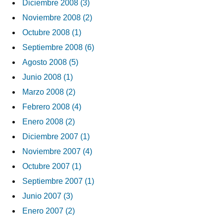
Diciembre 2008 (3)
Noviembre 2008 (2)
Octubre 2008 (1)
Septiembre 2008 (6)
Agosto 2008 (5)
Junio 2008 (1)
Marzo 2008 (2)
Febrero 2008 (4)
Enero 2008 (2)
Diciembre 2007 (1)
Noviembre 2007 (4)
Octubre 2007 (1)
Septiembre 2007 (1)
Junio 2007 (3)
Enero 2007 (2)