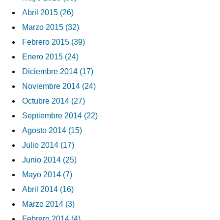
Abril 2015 (26)
Marzo 2015 (32)
Febrero 2015 (39)
Enero 2015 (24)
Diciembre 2014 (17)
Noviembre 2014 (24)
Octubre 2014 (27)
Septiembre 2014 (22)
Agosto 2014 (15)
Julio 2014 (17)
Junio 2014 (25)
Mayo 2014 (7)
Abril 2014 (16)
Marzo 2014 (3)
Febrero 2014 (4)