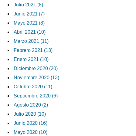
Julio 2021 (8)
Junio 2021 (7)
Mayo 2021 (8)
Abril 2021 (10)
Marzo 2021 (11)
Febrero 2021 (13)
Enero 2021 (10)
Diciembre 2020 (20)
Noviembre 2020 (13)
Octubre 2020 (11)
Septiembre 2020 (6)
Agosto 2020 (2)
Julio 2020 (10)
Junio 2020 (16)
Mayo 2020 (10)