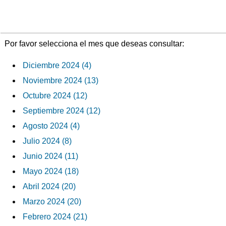
Por favor selecciona el mes que deseas consultar:
Diciembre 2024 (4)
Noviembre 2024 (13)
Octubre 2024 (12)
Septiembre 2024 (12)
Agosto 2024 (4)
Julio 2024 (8)
Junio 2024 (11)
Mayo 2024 (18)
Abril 2024 (20)
Marzo 2024 (20)
Febrero 2024 (21)