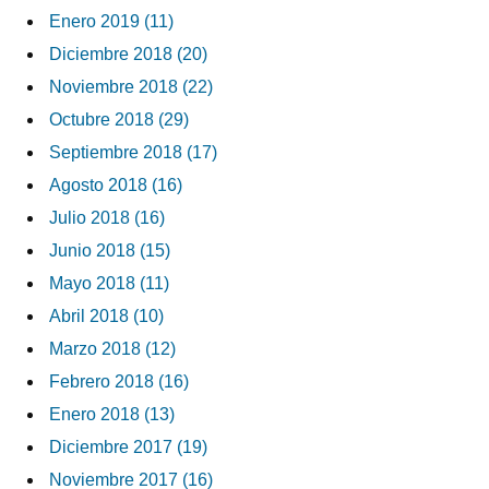
Enero 2019 (11)
Diciembre 2018 (20)
Noviembre 2018 (22)
Octubre 2018 (29)
Septiembre 2018 (17)
Agosto 2018 (16)
Julio 2018 (16)
Junio 2018 (15)
Mayo 2018 (11)
Abril 2018 (10)
Marzo 2018 (12)
Febrero 2018 (16)
Enero 2018 (13)
Diciembre 2017 (19)
Noviembre 2017 (16)