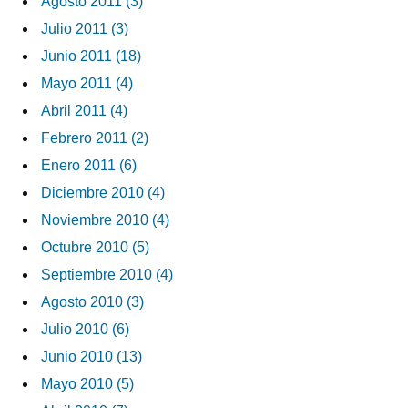
Agosto 2011 (3)
Julio 2011 (3)
Junio 2011 (18)
Mayo 2011 (4)
Abril 2011 (4)
Febrero 2011 (2)
Enero 2011 (6)
Diciembre 2010 (4)
Noviembre 2010 (4)
Octubre 2010 (5)
Septiembre 2010 (4)
Agosto 2010 (3)
Julio 2010 (6)
Junio 2010 (13)
Mayo 2010 (5)