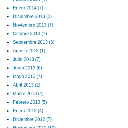
Enero 2014 (7)
Diciembre 2013 (2)
Noviembre 2013 (7)
Octubre 2013 (7)
Septiembre 2013 (3)
Agosto 2013 (1)
Julio 2013 (7)
Junio 2013 (6)
Mayo 2013 (7)
Abril 2013 (2)
Marzo 2013 (4)
Febrero 2013 (5)
Enero 2013 (4)
Diciembre 2012 (7)
Noviembre 2012 (10)