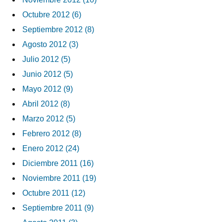
Octubre 2012 (6)
Septiembre 2012 (8)
Agosto 2012 (3)
Julio 2012 (5)
Junio 2012 (5)
Mayo 2012 (9)
Abril 2012 (8)
Marzo 2012 (5)
Febrero 2012 (8)
Enero 2012 (24)
Diciembre 2011 (16)
Noviembre 2011 (19)
Octubre 2011 (12)
Septiembre 2011 (9)