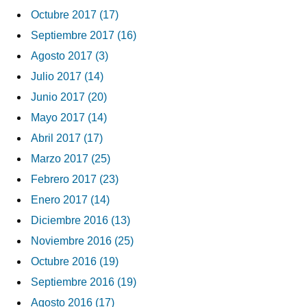
Octubre 2017 (17)
Septiembre 2017 (16)
Agosto 2017 (3)
Julio 2017 (14)
Junio 2017 (20)
Mayo 2017 (14)
Abril 2017 (17)
Marzo 2017 (25)
Febrero 2017 (23)
Enero 2017 (14)
Diciembre 2016 (13)
Noviembre 2016 (25)
Octubre 2016 (19)
Septiembre 2016 (19)
Agosto 2016 (17)