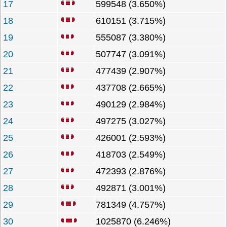
17
599548 (3.650%)
18
610151 (3.715%)
19
555087 (3.380%)
20
507747 (3.091%)
21
477439 (2.907%)
22
437708 (2.665%)
23
490129 (2.984%)
24
497275 (3.027%)
25
426001 (2.593%)
26
418703 (2.549%)
27
472393 (2.876%)
28
492871 (3.001%)
29
781349 (4.757%)
30
1025870 (6.246%)