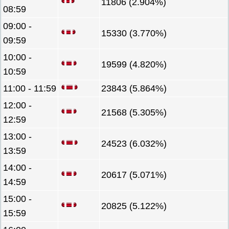
11806 (2.904%)
08:59
09:00 -
15330 (3.770%)
09:59
10:00 -
19599 (4.820%)
10:59
11:00 - 11:59
23843 (5.864%)
12:00 -
21568 (5.305%)
12:59
13:00 -
24523 (6.032%)
13:59
14:00 -
20617 (5.071%)
14:59
15:00 -
20825 (5.122%)
15:59