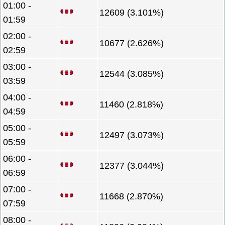
01:00 -
12609 (3.101%)
01:59
02:00 -
10677 (2.626%)
02:59
03:00 -
12544 (3.085%)
03:59
04:00 -
11460 (2.818%)
04:59
05:00 -
12497 (3.073%)
05:59
06:00 -
12377 (3.044%)
06:59
07:00 -
11668 (2.870%)
07:59
08:00 -