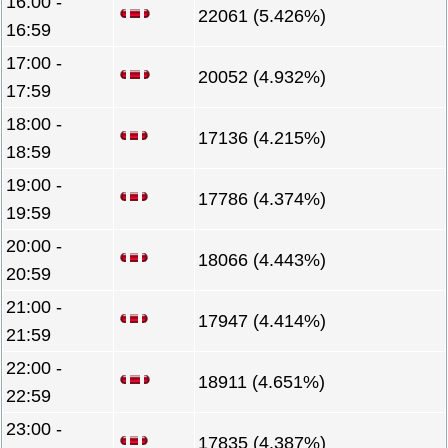
16:00 -
22061 (5.426%)
16:59
17:00 -
20052 (4.932%)
17:59
18:00 -
17136 (4.215%)
18:59
19:00 -
17786 (4.374%)
19:59
20:00 -
18066 (4.443%)
20:59
21:00 -
17947 (4.414%)
21:59
22:00 -
18911 (4.651%)
22:59
23:00 -
17835 (4.387%)