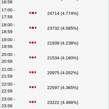
16:59
17:00 -
24714 (4.774%)
17:59
18:00 -
23732 (4.585%)
18:59
19:00 -
21939 (4.238%)
19:59
20:00 -
21534 (4.160%)
20:59
21:00 -
20975 (4.052%)
21:59
22:00 -
22597 (4.365%)
22:59
23:00 -
23222 (4.486%)
23:59