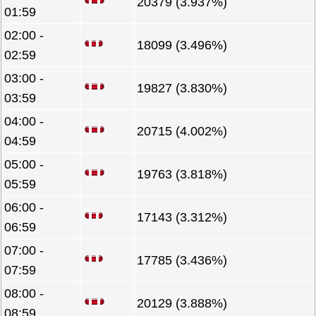
20379 (3.937%)
01:59
02:00 -
18099 (3.496%)
02:59
03:00 -
19827 (3.830%)
03:59
04:00 -
20715 (4.002%)
04:59
05:00 -
19763 (3.818%)
05:59
06:00 -
17143 (3.312%)
06:59
07:00 -
17785 (3.436%)
07:59
08:00 -
20129 (3.888%)
08:59