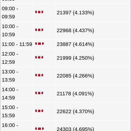
09:00 -
21397 (4.133%)
09:59
10:00 -
22968 (4.437%)
10:59
11:00 - 11:59
23887 (4.614%)
12:00 -
21999 (4.250%)
12:59
13:00 -
22085 (4.266%)
13:59
14:00 -
21178 (4.091%)
14:59
15:00 -
22622 (4.370%)
15:59
16:00 -
24303 (4.695%)