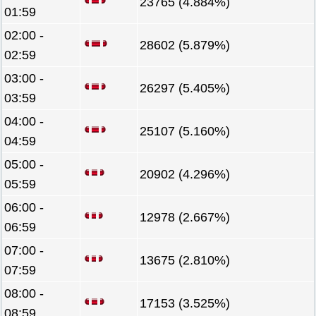
23765 (4.884%)
01:59
02:00 -
28602 (5.879%)
02:59
03:00 -
26297 (5.405%)
03:59
04:00 -
25107 (5.160%)
04:59
05:00 -
20902 (4.296%)
05:59
06:00 -
12978 (2.667%)
06:59
07:00 -
13675 (2.810%)
07:59
08:00 -
17153 (3.525%)
08:59