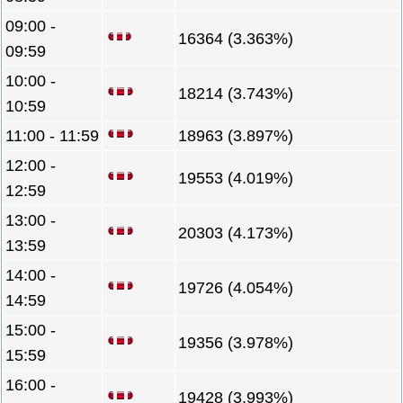
09:00 -
16364 (3.363%)
09:59
10:00 -
18214 (3.743%)
10:59
11:00 - 11:59
18963 (3.897%)
12:00 -
19553 (4.019%)
12:59
13:00 -
20303 (4.173%)
13:59
14:00 -
19726 (4.054%)
14:59
15:00 -
19356 (3.978%)
15:59
16:00 -
19428 (3.993%)