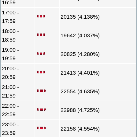
16:59
17:00 -
20135 (4.138%)
17:59
18:00 -
19642 (4.037%)
18:59
19:00 -
20825 (4.280%)
19:59
20:00 -
21413 (4.401%)
20:59
21:00 -
22554 (4.635%)
21:59
22:00 -
22988 (4.725%)
22:59
23:00 -
22158 (4.554%)
23:59