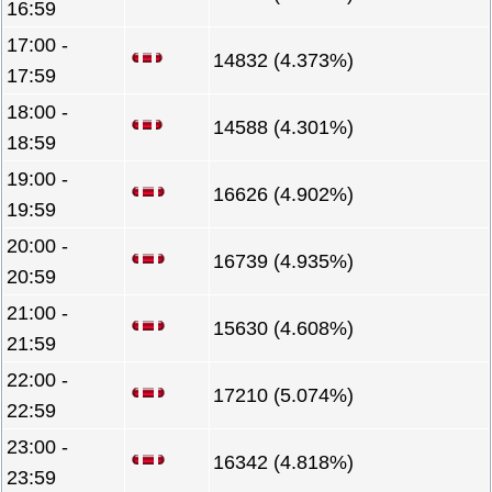
16:59
17:00 -
14832 (4.373%)
17:59
18:00 -
14588 (4.301%)
18:59
19:00 -
16626 (4.902%)
19:59
20:00 -
16739 (4.935%)
20:59
21:00 -
15630 (4.608%)
21:59
22:00 -
17210 (5.074%)
22:59
23:00 -
16342 (4.818%)
23:59