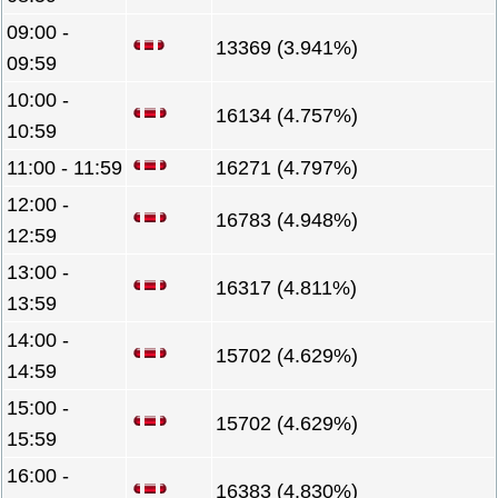
09:00 -
13369 (3.941%)
09:59
10:00 -
16134 (4.757%)
10:59
11:00 - 11:59
16271 (4.797%)
12:00 -
16783 (4.948%)
12:59
13:00 -
16317 (4.811%)
13:59
14:00 -
15702 (4.629%)
14:59
15:00 -
15702 (4.629%)
15:59
16:00 -
16383 (4.830%)