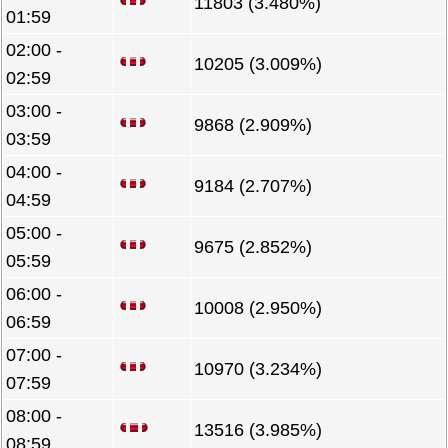
11803 (3.480%)
01:59
02:00 -
10205 (3.009%)
02:59
03:00 -
9868 (2.909%)
03:59
04:00 -
9184 (2.707%)
04:59
05:00 -
9675 (2.852%)
05:59
06:00 -
10008 (2.950%)
06:59
07:00 -
10970 (3.234%)
07:59
08:00 -
13516 (3.985%)
08:59