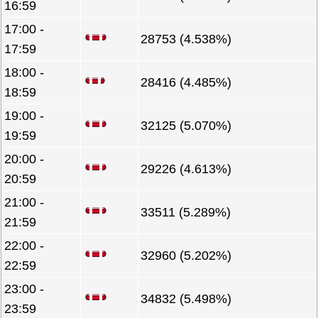
16:59
17:00 -
28753 (4.538%)
17:59
18:00 -
28416 (4.485%)
18:59
19:00 -
32125 (5.070%)
19:59
20:00 -
29226 (4.613%)
20:59
21:00 -
33511 (5.289%)
21:59
22:00 -
32960 (5.202%)
22:59
23:00 -
34832 (5.498%)
23:59