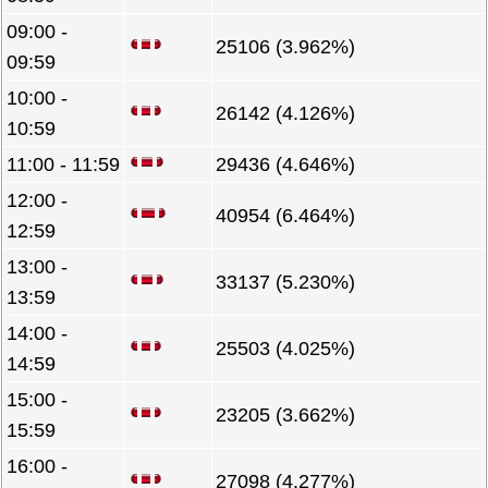
09:00 -
25106 (3.962%)
09:59
10:00 -
26142 (4.126%)
10:59
11:00 - 11:59
29436 (4.646%)
12:00 -
40954 (6.464%)
12:59
13:00 -
33137 (5.230%)
13:59
14:00 -
25503 (4.025%)
14:59
15:00 -
23205 (3.662%)
15:59
16:00 -
27098 (4.277%)