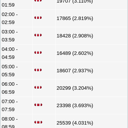
19707 (3.110%)
01:59
02:00 -
17865 (2.819%)
02:59
03:00 -
18428 (2.908%)
03:59
04:00 -
16489 (2.602%)
04:59
05:00 -
18607 (2.937%)
05:59
06:00 -
20299 (3.204%)
06:59
07:00 -
23398 (3.693%)
07:59
08:00 -
25539 (4.031%)
08:59