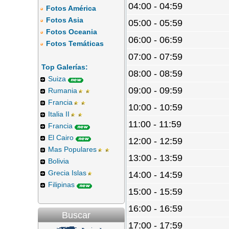
04:00 - 04:59
Fotos América
Fotos Asia
05:00 - 05:59
Fotos Oceania
06:00 - 06:59
Fotos Temáticas
07:00 - 07:59
Top Galerías:
08:00 - 08:59
Suiza
09:00 - 09:59
Rumania
Francia
10:00 - 10:59
Italia II
11:00 - 11:59
Francia
El Cairo
12:00 - 12:59
Mas Populares
13:00 - 13:59
Bolivia
Grecia Islas
14:00 - 14:59
Filipinas
15:00 - 15:59
16:00 - 16:59
Buscar
17:00 - 17:59