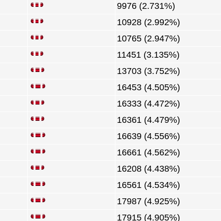
9976 (2.731%)
10928 (2.992%)
10765 (2.947%)
11451 (3.135%)
13703 (3.752%)
16453 (4.505%)
16333 (4.472%)
16361 (4.479%)
16639 (4.556%)
16661 (4.562%)
16208 (4.438%)
16561 (4.534%)
17987 (4.925%)
17915 (4.905%)