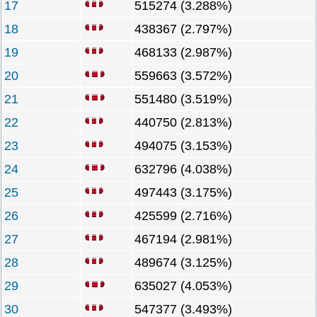
17
515274 (3.288%)
18
438367 (2.797%)
19
468133 (2.987%)
20
559663 (3.572%)
21
551480 (3.519%)
22
440750 (2.813%)
23
494075 (3.153%)
24
632796 (4.038%)
25
497443 (3.175%)
26
425599 (2.716%)
27
467194 (2.981%)
28
489674 (3.125%)
29
635027 (4.053%)
30
547377 (3.493%)